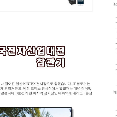
영
 떨어진 일산 KINTEX 전시장으로 향했습니다. IT 블로거는
받게 되었거든요. 예전 코엑스 전시장에서 열릴때는 매년 참석했
애
것 같습니다. 3호선의 맨 마지막 정거장인 대화역에 내리고 5분정