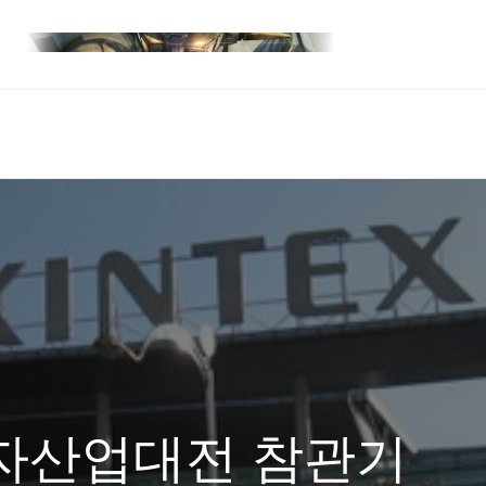
전자산업대전 참관기