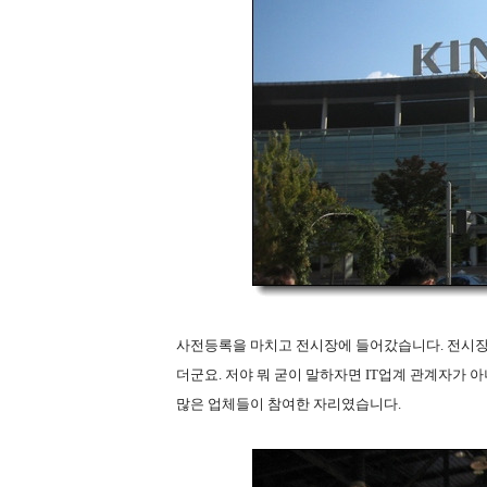
사전등록을 마치고 전시장에 들어갔습니다. 전시장
더군요. 저야 뭐 굳이 말하자면 IT업계 관계자가 
많은 업체들이 참여한 자리였습니다.