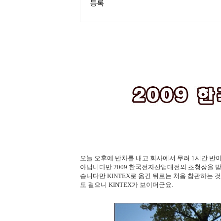
등록
오늘 오후에 반차를 내고 회사에서 무려 1시간 반이나
아닙니다만 2009 한국전자산업대전의 초청장을 
습니다만 KINTEX로 옮긴 뒤로는 처음 참관하는 
도 걸으니 KINTEX가 보이더군요.