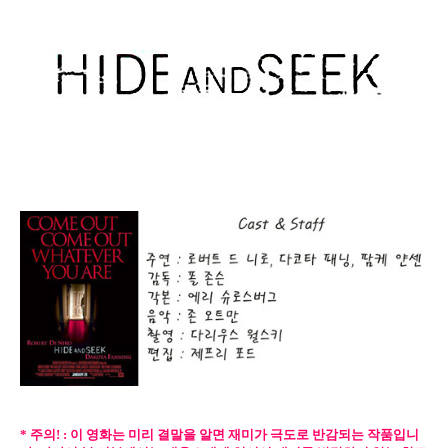
* 주의! : 이 영화는 미리 결말을 알면 재미가 극도로 반감되는 작품입니