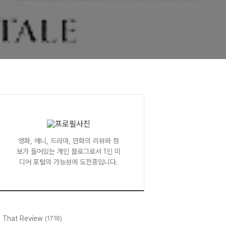
영화, 애니, 드라마, 만화의 리뷰와 정
보가 들어있는 개인 블로그로서 1인 미
디어 포털의 가능성에 도전중입니다.
l That Review
(1718)