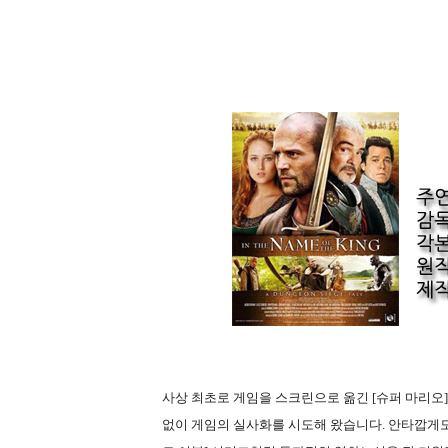
사상 최초로 게임을 스크린으로 옮긴 [슈퍼 마리오
없이 게임의 실사화를 시도해 왔습니다. 안타깝게도