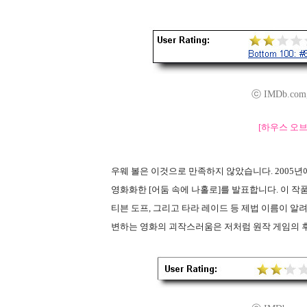
ⓒ IMDb.com, I
[하우스 오브 
우웨 볼은 이것으로 만족하지 않았습니다. 2005년
영화화한 [어둠 속에 나홀로]를 발표합니다. 이 
티븐 도프, 그리고 타라 레이드 등 제법 이름이 알려
변하는 영화의 괴작스러움은 저처럼 원작 게임의 