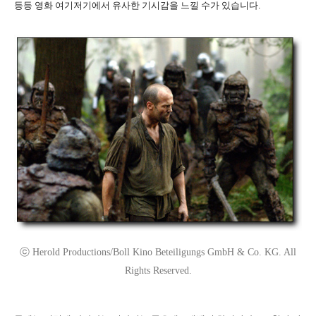
등등 영화 여기저기에서 유사한 기시감을 느낄 수가 있습니다.
ⓒ Herold Productions/Boll Kino Beteiligungs GmbH & Co. KG. All
Rights Reserved.