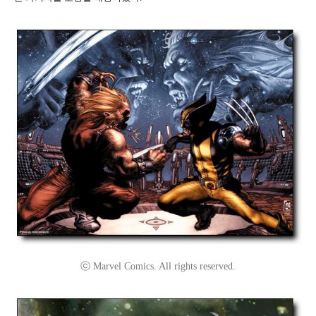
ⓒ Marvel Comics. All rights reserved.