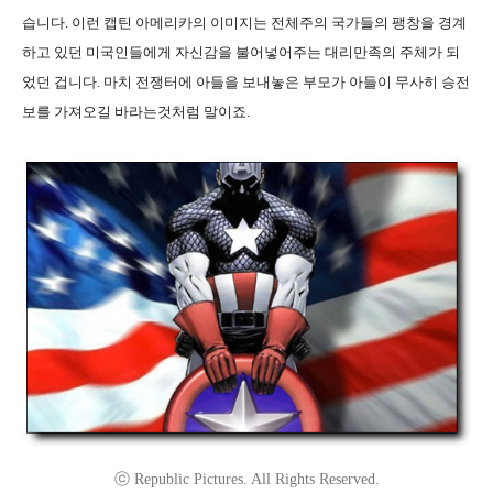
습니다. 이런 캡틴 아메리카의 이미지는 전체주의 국가들의 팽창을 경계
하고 있던 미국인들에게 자신감을 불어넣어주는 대리만족의 주체가 되
었던 겁니다. 마치 전쟁터에 아들을 보내놓은 부모가 아들이 무사히 승전
보를 가져오길 바라는것처럼 말이죠.
ⓒ Republic Pictures. All Rights Reserved.