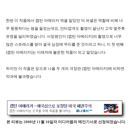
한편 이 작품에서 캡틴 아메리카 역을 맡았던 딕 퍼셀은 역할에 비해 너
무 뚱뚱하다는 평을 들었는데요, 안타깝게도 촬영이 끝난지 고작 몇주후
유명을 달리하였습니다. 사망원인이 [캡틴 아메리카]의 촬영으로 너무
많은 스트레스를 받아 결국 심장에 무리를 준 것이라고 하니, 이 첫 번째
[캡틴 아메리카]는 이래저래 불운한 작품이 되고 말았습니다.
하지만 이 작품은 앞으로 나올 두 개의 극장판 [캡틴 아메리카]에 비하면
약과에 불과했습니다.
본 리뷰는 2008년 11월 10일자 미디어몹의 메인기사로 선정되었습니다.