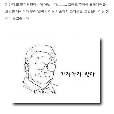
게까지 잘 표현되었다는게 아닙니다. ㅡㅡ;; 그래도 주제에 프레데터를
모방한 캐릭터라 무려 '클록킹'이란 기술까지 쓰더군요. 그걸보니 이런 생
각이 들었습니다.