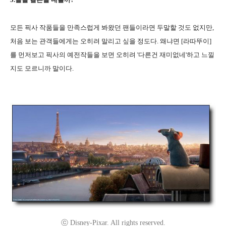
모든 픽사 작품들을 만족스럽게 봐왔던 팬들이라면 두말할 것도 없지만,
처음 보는 관객들에게는 오히려 말리고 싶을 정도다. 왜냐면 [라따뚜이]
를 먼저보고 픽사의 예전작들을 보면 오히려 '다른건 재미없네'하고 느낄
지도 모르니까 말이다.
ⓒ Disney-Pixar. All rights reserved.