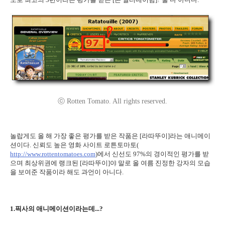
ⓒ Rotten Tomato. All rights reserved.
놀랍게도 올 해 가장 좋은 평가를 받은 작품은 [라따뚜이]라는 애니메이
션이다. 신뢰도 높은 영화 사이트 로튼토마토(
http://www.rottentomatoes.com
)에서 신선도 97%의 경이적인 평가를 받
으며 최상위권에 랭크된 [라따뚜이]야 말로 올 여름 진정한 강자의 모습
을 보여준 작품이라 해도 과언이 아니다.
1.픽사의 애니메이션이라는데...?