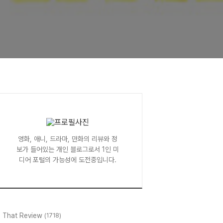
영화, 애니, 드라마, 만화의 리뷰와 정
보가 들어있는 개인 블로그로서 1인 미
디어 포털의 가능성에 도전중입니다.
l That Review
(1718)