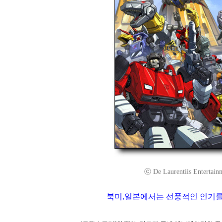
ⓒ De Laurentiis Entertainm
북미,일본에서는 선풍적인 인기를