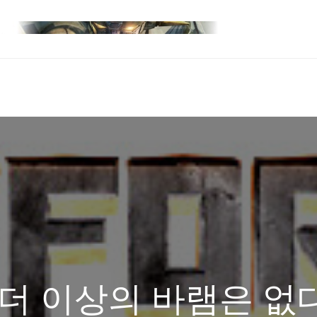
 더 이상의 바램은 없