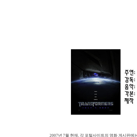
2007년 7월 현재, 각 포털사이트의 영화 게시판에