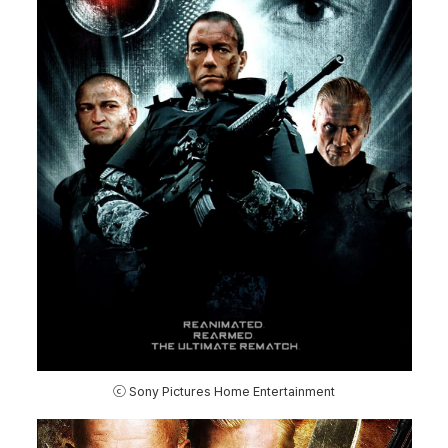
ⓒ Sony Pictures Home Entertainment