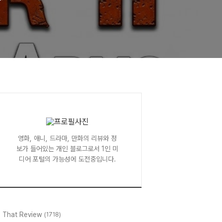
영화, 애니, 드라마, 만화의 리뷰와 정
보가 들어있는 개인 블로그로서 1인 미
디어 포털의 가능성에 도전중입니다.
l That Review
(1718)