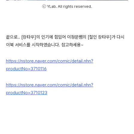
ⓒ YLab. All rights reserved.
끝으로.. [캉타우]의 인기에 힘입어 이정문쌤의 [철인 캉타우]가 다시
이북 서비스를 시작하였습니다. 참고하세용~
https://nstore.naver.com/comic/detail.nhn?
productNo=3710116
https://nstore.naver.com/comic/detail.nhn?
productNo=3710123