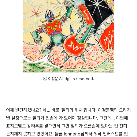
ⓒ 이정문 All rights reserved.
이제 발견하셨나요? 네… 바로 ‘철퇴의 위치’입니다. 이정문쌤의 오리지
널 설정으로는 철퇴가 왼손에 가 있어야 정상입니다. 그런데… 이번에
표지모델로 캉타우를 넣으면서 그만 철퇴가 오른손에 있다는 걸 전혀
눈치채지 못하고 있었어요. 물론 lennono님께서 워낙 일러스트를 멋