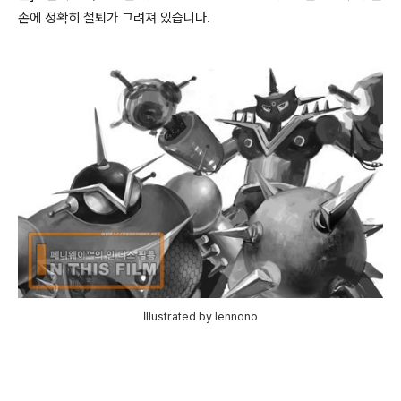
손에 정확히 철퇴가 그려져 있습니다.
Illustrated by lennono