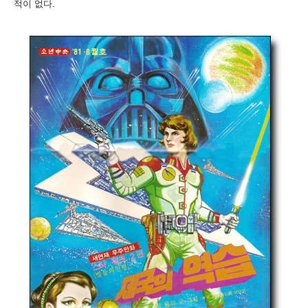
적이 없다.