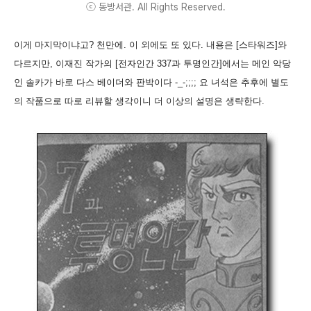
ⓒ 동방서관. All Rights Reserved.
이게 마지막이냐고? 천만에. 이 외에도 또 있다. 내용은 [스타워즈]와
다르지만, 이재진 작가의 [전자인간 337과 투명인간]에서는 메인 악당
인 솔카가 바로 다스 베이더와 판박이다 -_-;;;; 요 녀석은 추후에 별도
의 작품으로 따로 리뷰할 생각이니 더 이상의 설명은 생략한다.