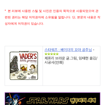
* 본 리뷰에 사용된 스틸 및 사진은 인용의 목적으로 사용되었으며 관
련된 권리는 해당 저작권자에 소유됨을 알립니다. 단, 본문의 내용은 작
성자에게 저작권이 있습니다.
스타워즈 : 베이더의 꼬마 공주님
-
제프리 브라운 글.그림, 임태현 옮김/
시공사(만화)