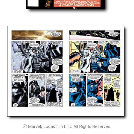
ⓒ Marvel/ Lucas film LTD. All Rights Reserved.