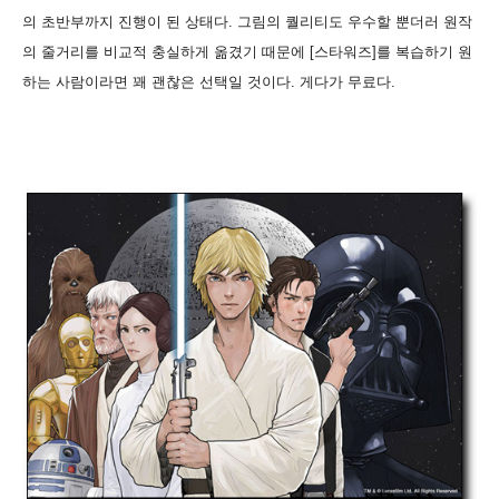
의 초반부까지 진행이 된 상태다.
그림의 퀄리티도 우수할 뿐더러 원작
의 줄거리를 비교적 충실하게 옮겼기 때문에 [스타워즈]를 복습하기 원
하는 사람이라면 꽤 괜찮은 선택일 것이다. 게다가 무료다.