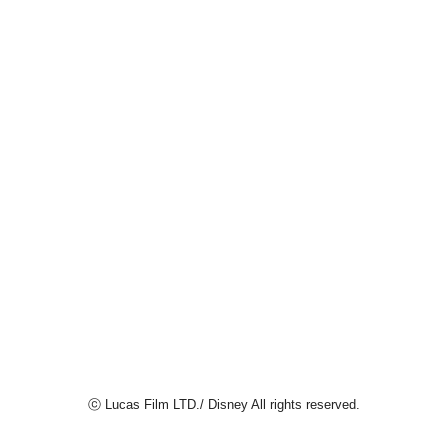
ⓒ Lucas Film LTD./ Disney All rights reserved.