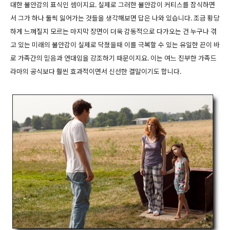
대한 불안감의 표식인 셈이지요. 실제로 그러한 불안감이 커티스를 잠식하면
서 그가 하나 둘씩 잃어가는 것들을 생각해보면 답은 나와 있습니다. 조금 황당
하게 느껴질지 모르는 마지막 장면이 더욱 감동적으로 다가오는 건 누구나 겪
고 있는 미래의 불안감이 실제로 닥쳤을때 이를 극복할 수 있는 유일한 끈이 바
로 가족간의 믿음과 연대임을 강조하기 때문이지요. 이는 여느 진부한 가족드
라마의 공식보다 훨씬 효과적이면서 신선한 결말이기도 합니다.