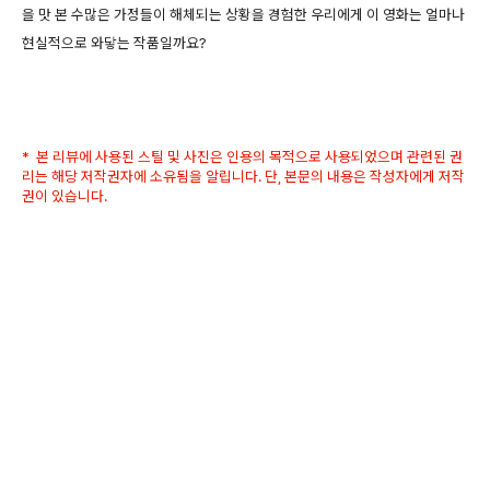
을 맛 본 수많은 가정들이 해체되는 상황을 경험한 우리에게 이 영화는 얼마나
현실적으로 와닿는 작품일까요?
* 본 리뷰에 사용된 스틸 및 사진은 인용의 목적으로 사용되었으며 관련된 권
리는 해당 저작권자에 소유됨을 알립니다. 단, 본문의 내용은 작성자에게 저작
권이 있습니다.