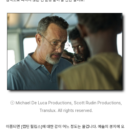
ⓒ Michael De Luca Productions, Scott Rudin Productions,
Translux. All rights reserved.
이쯤되면 [캡틴 필립스]에 대한 감이 어느 정도는 올겁니다. 예술의 경지에 오