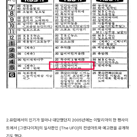
2.유럽에서의 인기가 얼마나 대단했던지 2005년에는 이탈리아의 한 팬사이
트에서 [그렌다이저]의 실사판인 [The UFO]의 컨셉아트와 예고편을 공개하
기도 했다.