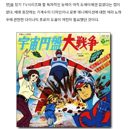
쟁]을 장기 TV시리즈화 할 독자적인 능력이 아직 도에이에겐 없었다는 점이
었다. 매회 등장하는 기계수의 디자인이나 로봇 애니메이션에 대한 여러 노하
우에 관한한 다이나믹 프로의 도움이 여전히 필요했던 것이다.