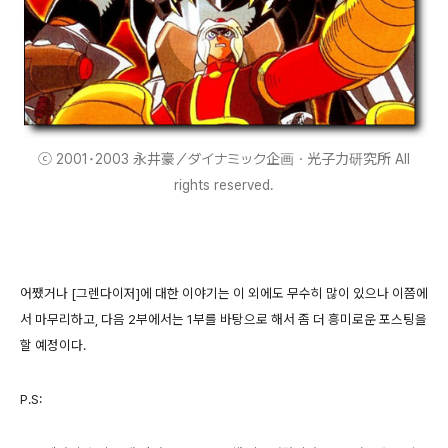
ⓒ 2001･2003 永井豪／ダイナミック企画・光子力研究所 All
rights reserved.
어쨌거나 [그렌다이저]에 대한 이야기는 이 외에도 무수히 많이 있으나 이쯤에
서 마무리하고, 다음 2부에서는 1부를 바탕으로 해서 좀 더 흥미로운 포스팅을
할 예정이다.
P.S: