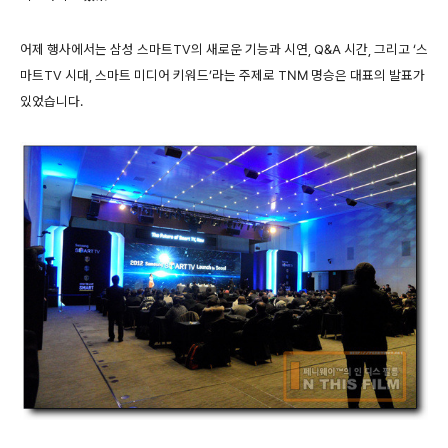
어제 행사에서는 삼성 스마트TV의 새로운 기능과 시연, Q&A 시간, 그리고 ‘스
마트TV 시대, 스마트 미디어 키워드’라는 주제로 TNM 명승은 대표의 발표가
있었습니다.