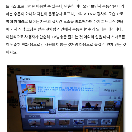
트니스 프로그램을 이용할 수 있는데, 단순히 비디오만 보면서 몸동작을 따라
하는 수준이 아니라 자신의 운동량과 목표치, 그리고 TV속 강사의 모습 바로
옆에 카메라로 보이는 자신의 실시간 모습을 비교해가며 마치 피트니스 센터
에 가서 직접 코칭을 받는 것처럼 집안에서 운동을 할 수가 있다는 얘깁니다.
이런식으로 사용자가 단순히 TV방송을 즐기는 것 이외의 일을 마치 스마트폰
이 단순히 전화 용도로만 사용되지 않는 것처럼 다용도로 즐길 수 있게 만든 것
이지요.