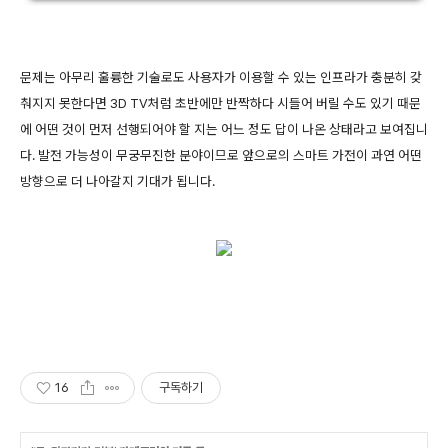
문제는 아무리 훌륭한 기술로도 사용자가 이용할 수 있는 인프라가 충분히 갖
춰지지 못한다면 3D TV처럼 초반에만 반짝하다 시들어 버릴 수도 있기 때문
에 어떤 것이 먼저 선행되어야 할 지는 어느 정도 답이 나온 상태라고 보여집니
다. 발전 가능성이 무궁무진한 분야이므로 앞으로의 스마트 가전이 과연 어떤
방향으로 더 나아갈지 기대가 됩니다.
16
구독하기