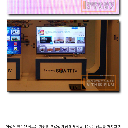
이렇게 전송된 정보는 자신의 프로필 계정에 저장됩니다. 이 정보를 가지고 피