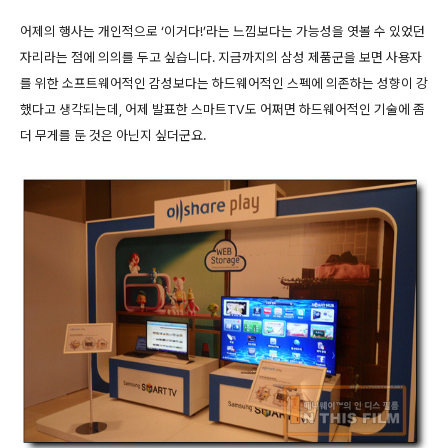
어제의 행사는 개인적으로 ‘이거다!’라는 느낌보다는 가능성을 엿볼 수 있었던
자리라는 점에 의의를 두고 싶습니다. 지금까지의 삼성 제품군을 보면 사용자
를 위한 소프트웨어적인 감성보다는 하드웨어적인 스펙에 의존하는 성향이 강
했다고 생각되는데, 어제 발표한 스마트TV도 어쩌면 하드웨어적인 기술에 좀
더 무게를 둔 것은 아닌지 싶더군요.