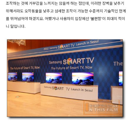
조작하는 것에 거부감을 느끼지는 않을까 하는 점인데, 이러한 장벽을 낮추기
위해서라도 오작동율을 낮추고 섬세한 조작이 가능한 수준까지 기술적인 한계
를 뛰어넘어야 하겠지요. 어쨌거나 사용자의 입장에선 ‘불편함’이 최대의 적이
니 말입니다.