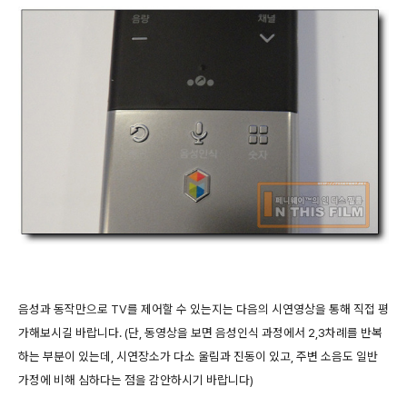
음성과 동작만으로 TV를 제어할 수 있는지는 다음의 시연영상을 통해 직접 평
가해보시길 바랍니다. (단, 동영상을 보면 음성인식 과정에서 2,3차례를 반복
하는 부분이 있는데, 시연장소가 다소 울림과 진동이 있고, 주변 소음도 일반
가정에 비해 심하다는 점을 감안하시기 바랍니다)