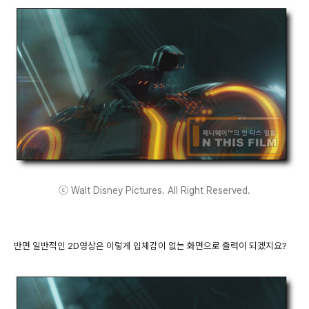
ⓒ Walt Disney Pictures. All Right Reserved.
반면 일반적인 2D영상은 이렇게 입체감이 없는 화면으로 출력이 되겠지요?