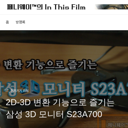
홈
방명록
IT, 전자기기 리뷰
2D-3D 변환 기능으로 즐기는
삼성 3D 모니터 S23A700