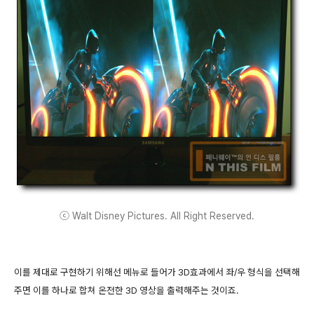
ⓒ Walt Disney Pictures. All Right Reserved.
이를 제대로 구현하기 위해선 메뉴로 들어가 3D효과에서 좌/우 형식을 선택해
주면 이를 하나로 합쳐 온전한 3D 영상을 출력해주는 것이죠.