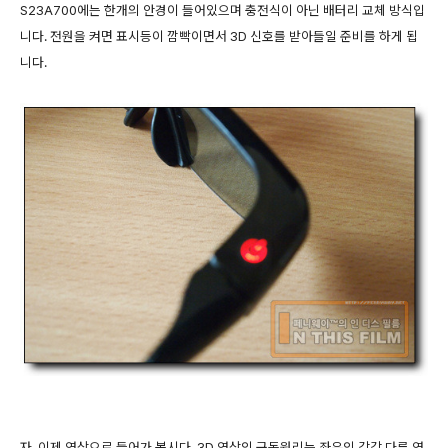
S23A700에는 한개의 안경이 들어있으며 충전식이 아닌 배터리 교체 방식입
니다. 전원을 켜면 표시등이 깜빡이면서 3D 신호를 받아들일 준비를 하게 됩
니다.
자, 이제 영상으로 들어가 봅시다. 3D 영상의 구동원리는 좌우의 각각 다른 영