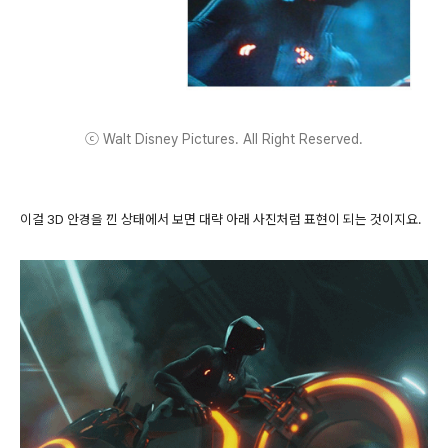
ⓒ Walt Disney Pictures. All Right Reserved.
이걸 3D 안경을 낀 상태에서 보면 대략 아래 사진처럼 표현이 되는 것이지요.