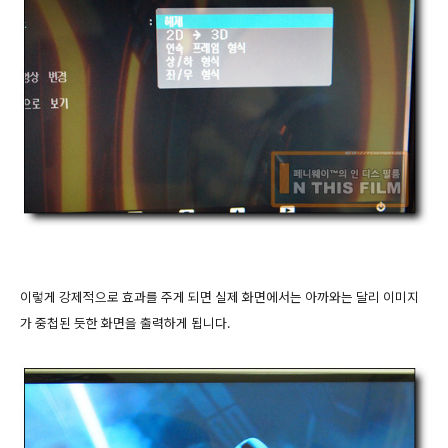
이렇게 강제적으로 효과를 주게 되면 실제 화면에서는 아까와는 달리 이미지
가 중첩된 듯한 화면을 출력하게 됩니다.