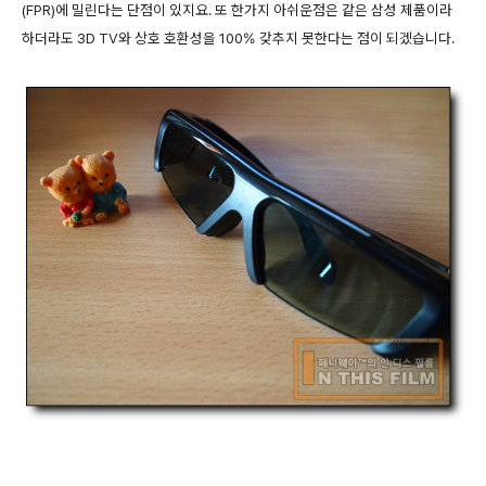
(FPR)에 밀린다는 단점이 있지요. 또 한가지 아쉬운점은 같은 삼성 제품이라
하더라도 3D TV와 상호 호환성을 100% 갖추지 못한다는 점이 되겠습니다.