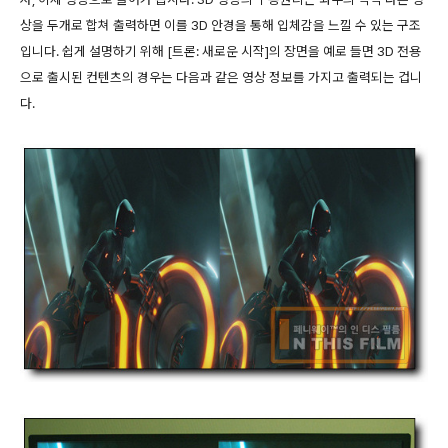
상을 두개로 합쳐 출력하면 이를 3D 안경을 통해 입체감을 느낄 수 있는 구조
입니다. 쉽게 설명하기 위해 [트론: 새로운 시작]의 장면을 예로 들면 3D 전용
으로 출시된 컨텐츠의 경우는 다음과 같은 영상 정보를 가지고 출력되는 겁니
다.