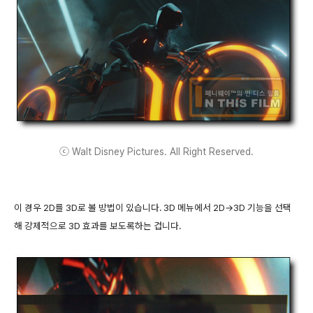
ⓒ Walt Disney Pictures. All Right Reserved.
이 경우 2D를 3D로 볼 방법이 있습니다. 3D 메뉴에서 2D→3D 기능을 선택
해 강제적으로 3D 효과를 보도록하는 겁니다.