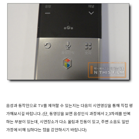
음성과 동작만으로 TV를 제어할 수 있는지는 다음의 시연영상을 통해 직접 평
가해보시길 바랍니다. (단, 동영상을 보면 음성인식 과정에서 2,3차례를 반복
하는 부분이 있는데, 시연장소가 다소 울림과 진동이 있고, 주변 소음도 일반
가정에 비해 심하다는 점을 감안하시기 바랍니다)