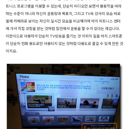
트니스 프로그램을 이용할 수 있는데, 단순히 비디오만 보면서 몸동작을 따라
하는 수준이 아니라 자신의 운동량과 목표치, 그리고 TV속 강사의 모습 바로
옆에 카메라로 보이는 자신의 실시간 모습을 비교해가며 마치 피트니스 센터
에 가서 직접 코칭을 받는 것처럼 집안에서 운동을 할 수가 있다는 얘깁니다.
이런식으로 사용자가 단순히 TV방송을 즐기는 것 이외의 일을 마치 스마트폰
이 단순히 전화 용도로만 사용되지 않는 것처럼 다용도로 즐길 수 있게 만든 것
이지요.