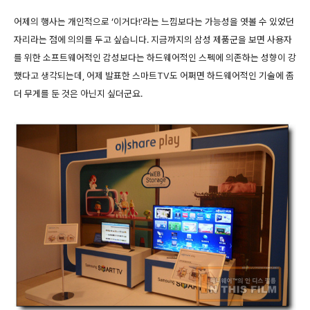
어제의 행사는 개인적으로 ‘이거다!’라는 느낌보다는 가능성을 엿볼 수 있었던
자리라는 점에 의의를 두고 싶습니다. 지금까지의 삼성 제품군을 보면 사용자
를 위한 소프트웨어적인 감성보다는 하드웨어적인 스펙에 의존하는 성향이 강
했다고 생각되는데, 어제 발표한 스마트TV도 어쩌면 하드웨어적인 기술에 좀
더 무게를 둔 것은 아닌지 싶더군요.