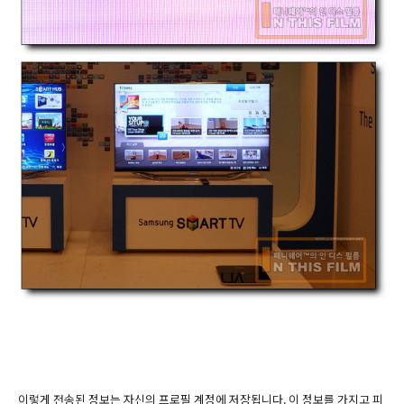
이렇게 전송된 정보는 자신의 프로필 계정에 저장됩니다. 이 정보를 가지고 피