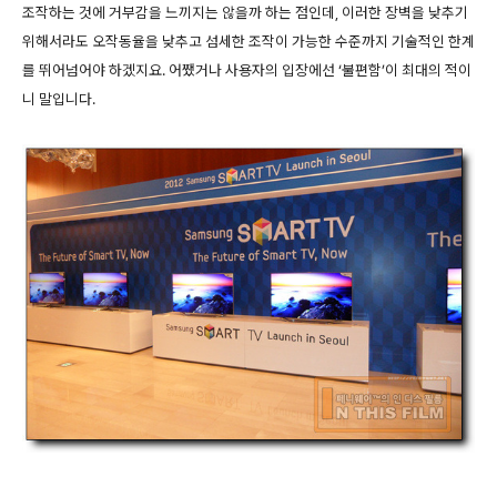
조작하는 것에 거부감을 느끼지는 않을까 하는 점인데, 이러한 장벽을 낮추기
위해서라도 오작동율을 낮추고 섬세한 조작이 가능한 수준까지 기술적인 한계
를 뛰어넘어야 하겠지요. 어쨌거나 사용자의 입장에선 ‘불편함’이 최대의 적이
니 말입니다.