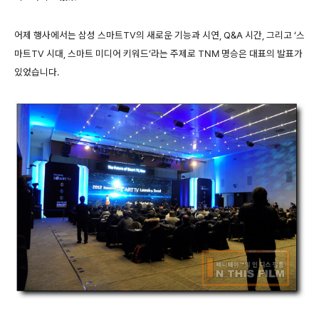
어제 행사에서는 삼성 스마트TV의 새로운 기능과 시연, Q&A 시간, 그리고 ‘스
마트TV 시대, 스마트 미디어 키워드’라는 주제로 TNM 명승은 대표의 발표가
있었습니다.