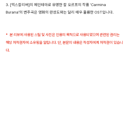
3. [엑스칼리버]의 메인테마로 유명한 칼 오르프의 작품 'Carmina
Burana’의 변주곡은 영화의 완성도와는 달리 매우 훌륭한 OST입니다.
* 본 리뷰에 사용된 스틸 및 사진은 인용의 목적으로 사용되었으며 관련된 권리는
해당 저작권자에 소유됨을 알립니다. 단, 본문의 내용은 작성자에게 저작권이 있습니
다.