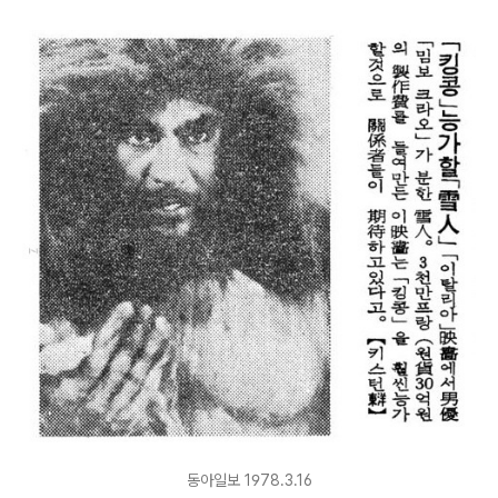
동아일보 1978.3.16