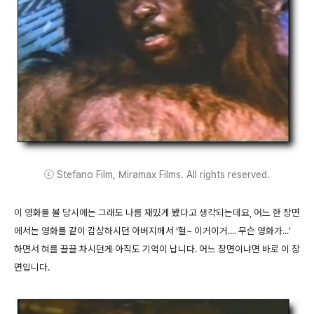
ⓒ Stefano Film, Miramax Films. All rights reserved.
이 영화를 볼 당시에는 그래도 나름 재밌게 봤다고 생각되는데요, 어느 한 장면
에서는 영화를 같이 감상하시던 아버지께서 ‘헐~ 이거이거.... 무슨 영화가...’
하면서 혀를 끌끌 차시던게 아직도 기억이 납니다. 어느 장면이냐면 바로 이 장
면입니다.