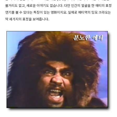
볼거리도 없고, 새로운 이야기도 없습니다. 다만 인간의 얼굴을 한 예티의 표정
연기를 볼 수 있다는 특징이 있는 영화이지요. 실제로 예티역의 밈모 크라오는
딱 세가지의 표정을 보여줍니다.