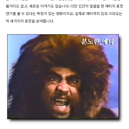
볼거리도 없고, 새로운 이야기도 없습니다. 다만 인간의 얼굴을 한 예티의 표정
연기를 볼 수 있다는 특징이 있는 영화이지요. 실제로 예티역의 밈모 크라오는
딱 세가지의 표정을 보여줍니다.