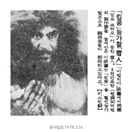
동아일보 1978.3.16