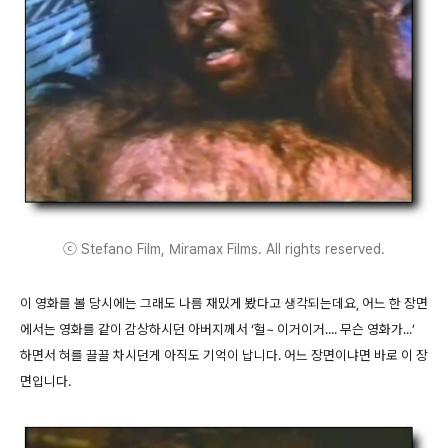
ⓒ Stefano Film, Miramax Films. All rights reserved.
이 영화를 볼 당시에는 그래도 나름 재밌게 봤다고 생각되는데요, 어느 한 장면
에서는 영화를 같이 감상하시던 아버지께서 ‘헐~ 이거이거.... 무슨 영화가...’
하면서 혀를 끌끌 차시던게 아직도 기억이 납니다. 어느 장면이냐면 바로 이 장
면입니다.