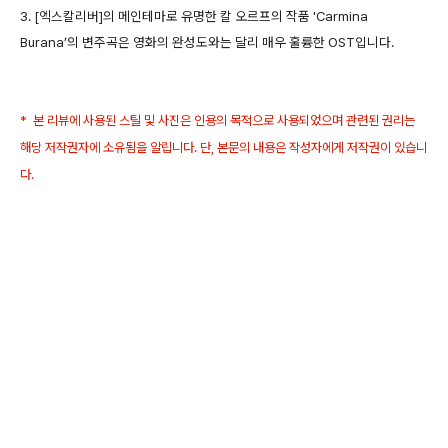
3. [엑스칼리버]의 메인테마로 유명한 칼 오르프의 작품 'Carmina
Burana’의 변주곡은 영화의 완성도와는 달리 매우 훌륭한 OST입니다.
* 본 리뷰에 사용된 스틸 및 사진은 인용의 목적으로 사용되었으며 관련된 권리는
해당 저작권자에 소유됨을 알립니다. 단, 본문의 내용은 작성자에게 저작권이 있습니
다.