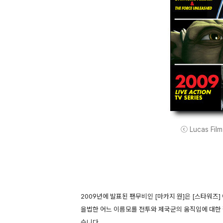
ⓒ Lucas Film 
2009년에 발표된 팬무비인 [마카지 원]은 [스타워즈]
을법한 어느 이름모를 전투와 제국군의 움직임에 대한 
습니다.