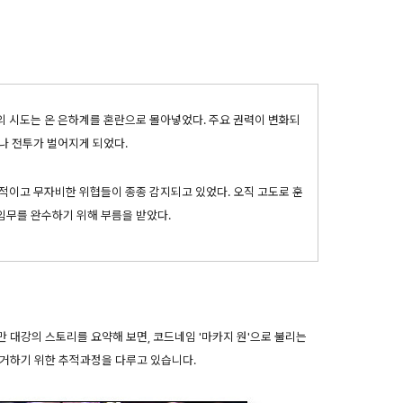
의 시도는 온 은하계를 혼란으로 몰아넣었다. 주요 권력이 변화되
나 전투가 벌어지게 되었다.
적이고 무자비한 위협들이 종종 감지되고 있었다. 오직 고도로 훈
임무를 완수하기 위해 부름을 받았다.
만 대강의 스토리를 요약해 보면, 코드네임 '마카지 원'으로 불리는
제거하기 위한 추적과정을 다루고 있습니다.