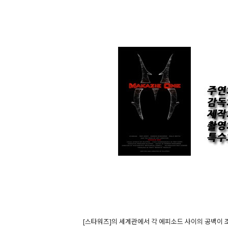
[스타워즈]의 세계관에서 각 에피소드 사이의 공백이 