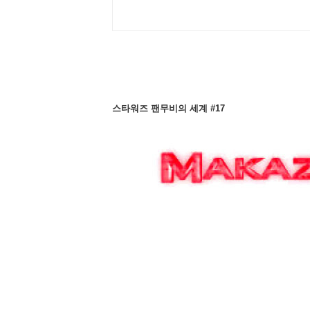
스타워즈 팬무비의 세계 #17