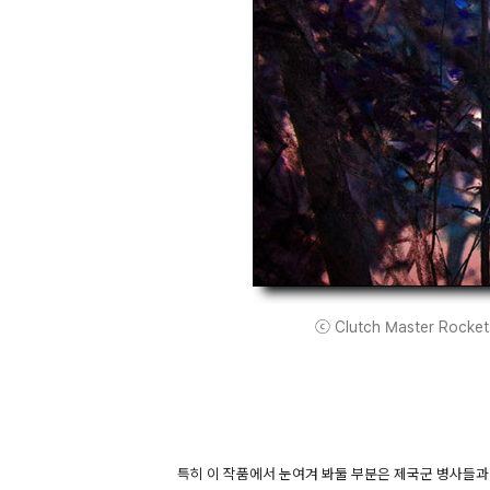
ⓒ Clutch Master Rocketsh
특히 이 작품에서 눈여겨 봐둘 부분은 제국군 병사들