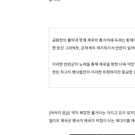
공화정의 몰락과 함께 제국의 통치아래 두려는 황제
면 항상 그러하듯, 은하계의 여기저기서 반란이 일어
이러한 반란군의 노력을 통해 제국을 향한 더욱 야만
련된 최고의 병사들만이 이러한 위험하지만 중요한 
[마카지 원]은 딱히 복잡한 줄거리는 가지고 있지 않지
엘리트 제국군 병사가 제국의 위협이 되는 제다이를 