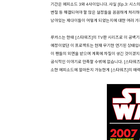
기간은 에피소드 3와 4사이입니다. 사실 [Ep.3: 시
변절 등 해결되어야 할 많은 설정들을 꼼꼼하게 처리
남아있는 제다이들이 어떻게 되었는지에 대한 여러 가
루카스는 한때 [스타워즈]의 TV판 시리즈로 이 공백
예정이었던 이 프로젝트는 현재 무기한 연기된 상태입니
이 팬들의 외면을 받으며 계획에 차질이 생긴 것이겠지요
공식적인 이야기로 만족할 수밖에 없습니다. [스타워즈
소한 에피소드에 얼마든지 가능한게 [스타워즈]의 매