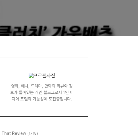
영화, 애니, 드라마, 만화의 리뷰와 정
보가 들어있는 개인 블로그로서 1인 미
디어 포털의 가능성에 도전중입니다.
l That Review
(1718)