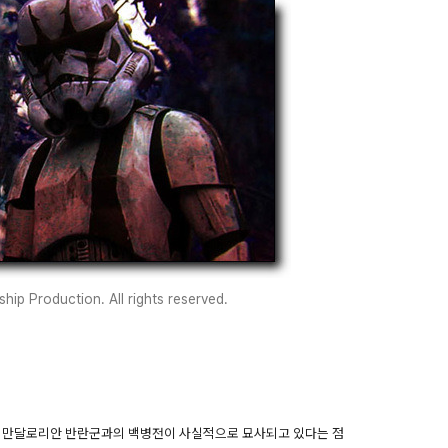
ip Production. All rights reserved.
과 만달로리안 반란군과의 백병전이 사실적으로 묘사되고 있다는 점