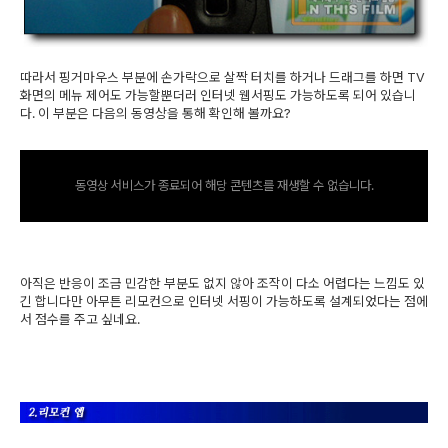
따라서 핑거마우스 부분에 손가락으로 살짝 터치를 하거나 드래그를 하면 TV
화면의 메뉴 제어도 가능할뿐더러 인터넷 웹서핑도 가능하도록 되어 있습니
다. 이 부분은 다음의 동영상을 통해 확인해 볼까요?
동영상 서비스가 종료되어 해당 콘텐츠를 재생할 수 없습니다.
아직은 반응이 조금 민감한 부분도 없지 않아 조작이 다소 어렵다는 느낌도 있
긴 합니다만 아무튼 리모컨으로 인터넷 서핑이 가능하도록 설계되었다는 점에
서 점수를 주고 싶네요.