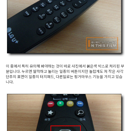
이 중에서 특히 유의해 봐야하는 것이 바로 사진에서 붉은색 박스로 처리된 부
분입니다. 누르면 딸깍하고 눌리는 일종의 버튼이지만 놀랍게도 저 작은 사각
단추의 표면이 일종의 터치패드, 다른말로는 핑거마우스 기능을 가지고 있습
니다.