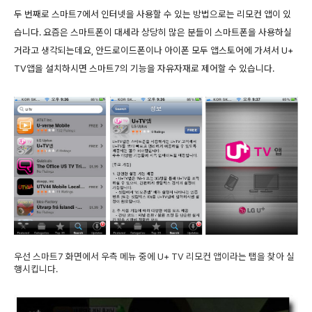
두 번째로 스마트7에서 인터넷을 사용할 수 있는 방법으로는 리모컨 앱이 있
습니다. 요즘은 스마트폰이 대세라 상당히 많은 분들이 스마트폰을 사용하실
거라고 생각되는데요, 안드로이드폰이나 아이폰 모두 앱스토어에 가셔서 U+
TV앱을 설치하시면 스마트7의 기능을 자유자재로 제어할 수 있습니다.
우선 스마트7 화면에서 우측 메뉴 중에 U+ TV 리모컨 앱이라는 탭을 찾아 실
행시킵니다.