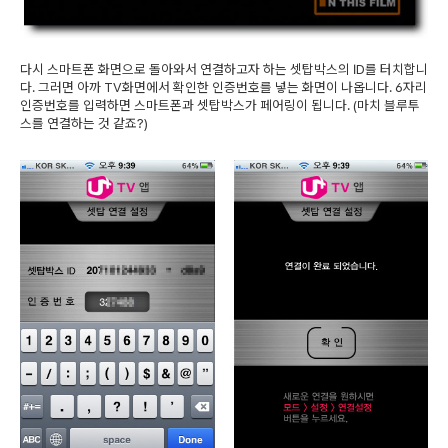
다시 스마트폰 화면으로 돌아와서 연결하고자 하는 셋탑박스의 ID를 터치합니
다. 그러면 아까 TV화면에서 확인한 인증번호를 넣는 화면이 나옵니다. 6자리
인증번호를 입력하면 스마트폰과 셋탑박스가 페어링이 됩니다. (마치 블루투
스를 연결하는 것 같죠?)