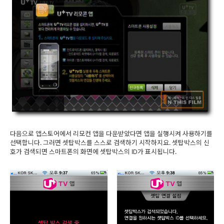
다음으로 앱스토어에서 리모컨 앱을 다운받았다면 앱을 실행시켜 사용하기를
선택합니다. 그러면 셋탑박스를 스스로 검색하기 시작하지요. 셋탑박스의 신
호가 검색되면 스마트폰의 화면에 셋탑박스의 ID가 표시됩니다.