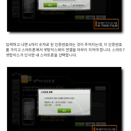
입력하고 나면 6자리 숫자로 된 인증번호라는 것이 주어지는데, 이 인증번호
를 가지고 스마트폰에서 셋탑박스와의 연결을 마무리 지어야 합니다. 스마트7
셋탑박스가 인식한 내 스마트폰을 선택합니다.