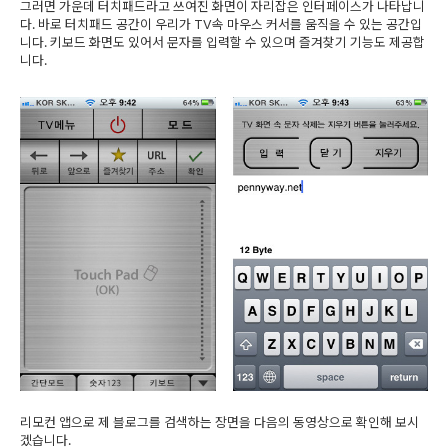
그러면 가운데 터치패드라고 쓰여진 화면이 자리잡은 인터페이스가 나타납니
다. 바로 터치패드 공간이 우리가 TV속 마우스 커서를 움직을 수 있는 공간입
니다. 키보드 화면도 있어서 문자를 입력할 수 있으며 즐겨찾기 기능도 제공합
니다.
리모컨 앱으로 제 블로그를 검색하는 장면을 다음의 동영상으로 확인해 보시
겠습니다.