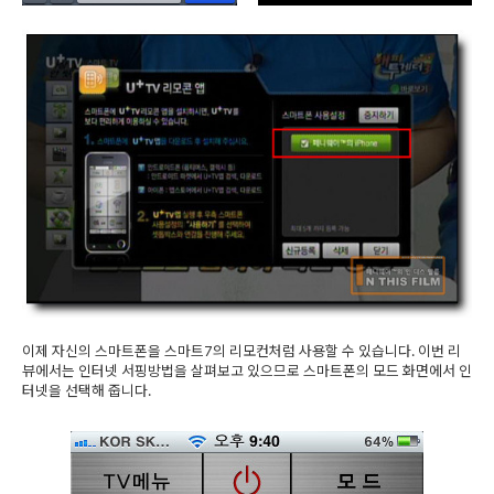
이제 자신의 스마트폰을 스마트7의 리모컨처럼 사용할 수 있습니다. 이번 리
뷰에서는 인터넷 서핑방법을 살펴보고 있으므로 스마트폰의 모드 화면에서 인
터넷을 선택해 줍니다.