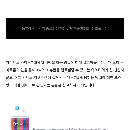
동영상 서비스가 종료되어 해당 콘텐츠를 재생할 수 없습니다.
이상으로 스마트7에서 웹서핑을 하는 방법에 대해 살펴봤습니다. 무엇보다 스
마트폰의 앱을 통해 TV의 메뉴판을 컨트롤할 수 있다는 아이디어가 참 신선하
군요. 이제 앞으로 약 8주간에 걸쳐서 스마트7을 활용하는 방법에 대한 포스
팅이 나갈 것이므로 관심있는 분들은 참고하시기 바랍니다.