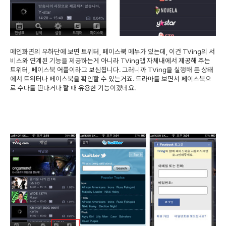
메인화면의 우하단에 보면 트위터, 페이스북 메뉴가 있는데, 이건 TVing의 서
비스와 연계된 기능을 제공하는게 아니라 TVing앱 자체내에서 제공해 주는
트위터, 페이스북 어플이라고 보심됩니다. 그러니까 TVing을 실행해 둔 상태
에서 트위터나 페이스북을 확인할 수 있는거죠. 드라마를 보면서 페이스북으
로 수다를 떤다거나 할 때 유용한 기능이겠네요.