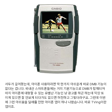
서두가 길어졌는데, 아이폰 사용자라면 딱 한가지 아쉬운게 바로 DMB 기능이
없다는 겁니다. 국내산 스마트폰들에는 거의 기본기능으로 DMB가 탑재되어
마치 아이폰에 대항할 수 있는 유별난 기능인 냥 광고를 하곤 하는데 막상 또
이게 있으면 잘 안보게 되다가도 없으면 허전하고 그렇더라구요. 그런데 이번
에 그런 아쉬움을 달래줄 만한 아이폰 앱이 하나 나왔습니다. 바로 TVing이란
앱이죠.