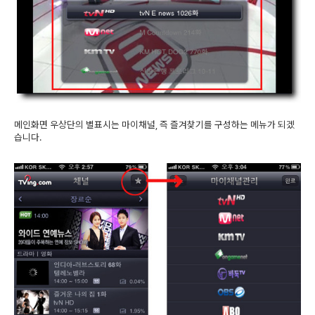
메인화면 우상단의 별표시는 마이채널, 즉 즐겨찾기를 구성하는 메뉴가 되겠
습니다.