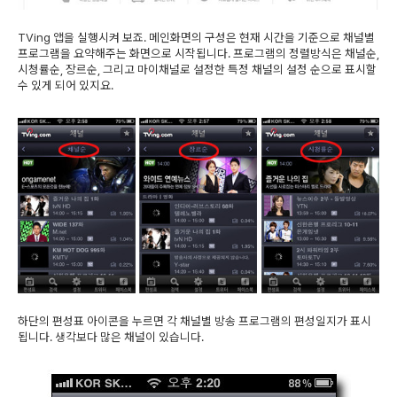
TVing 앱을 실행시켜 보죠. 메인화면의 구성은 현재 시간을 기준으로 채널별
프로그램을 요약해주는 화면으로 시작됩니다. 프로그램의 정렬방식은 채널순,
시청률순, 장르순, 그리고 마이채널로 설정한 특정 채널의 설정 순으로 표시할
수 있게 되어 있지요.
하단의 편성표 아이콘을 누르면 각 채널별 방송 프로그램의 편성일지가 표시
됩니다. 생각보다 많은 채널이 있습니다.