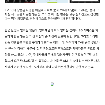
TVing의 장점은 다양한 채널수의 확보(현재 28개 채널)하고 있다는 점과 고
화질 서비스를 제공한다는 점, 그리고 이러한 방송을 모두 실시간으로 감상한
다는 점이 되겠군요. 인터페이스도 단순하면서 꽤 편리합니다.
반명 단점도 없지는 않은데, 영화채널이 아직 없다는 점이나 3G 서비스를 제
공하지 않는다는 점(이건 확실히 좀 개선이 필요해 보입니다), 그리고 이러한
방송 컨텐츠를 유료로 구매해야 한다는 점입니다. 아직까지 TV방송은 무료라
는 인식이 강하기 때문에 (실은 유형으로든 무형으로든 시청자들은 유료로 시
청을 하고 있습니다만) 구매자들의 구매의욕을 자극할 만한 확실한 컨텐츠의
확보가 요구된다고도 할 수 있겠습니다. 여하튼 DMB기능이 없는 아이폰 사용
자에게 이러한 실시간 TV시청용 앱이 나와주는건 환영할 만한 일이군요.