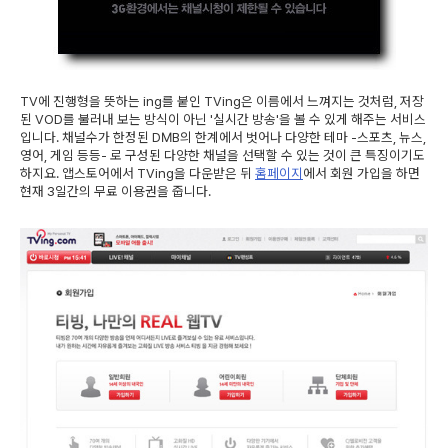
TV에 진행형을 뜻하는 ing를 붙인 TVing은 이름에서 느껴지는 것처럼, 저장
된 VOD를 불러내 보는 방식이 아닌 '실시간 방송'을 볼 수 있게 해주는 서비스
입니다. 채널수가 한정된 DMB의 한계에서 벗어나 다양한 테마 -스포츠, 뉴스,
영어, 게임 등등- 로 구성된 다양한 채널을 선택할 수 있는 것이 큰 특징이기도
하지요. 앱스토어에서 TVing을 다운받은 뒤
홈페이지
에서 회원 가입을 하면
현재 3일간의 무료 이용권을 줍니다.