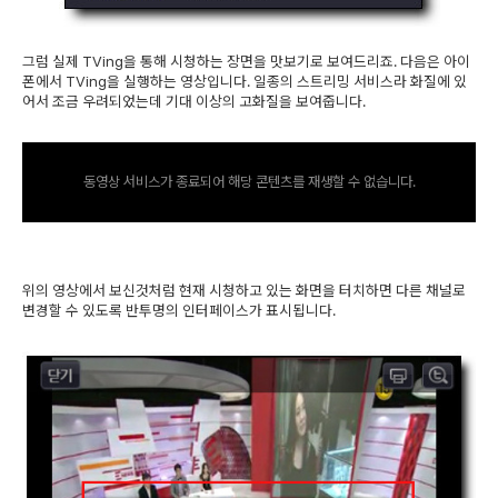
그럼 실제 TVing을 통해 시청하는 장면을 맛보기로 보여드리죠. 다음은 아이
폰에서 TVing을 실행하는 영상입니다. 일종의 스트리밍 서비스라 화질에 있
어서 조금 우려되었는데 기대 이상의 고화질을 보여줍니다.
동영상 서비스가 종료되어 해당 콘텐츠를 재생할 수 없습니다.
위의 영상에서 보신것처럼 현재 시청하고 있는 화면을 터치하면 다른 채널로
변경할 수 있도록 반투명의 인터페이스가 표시됩니다.