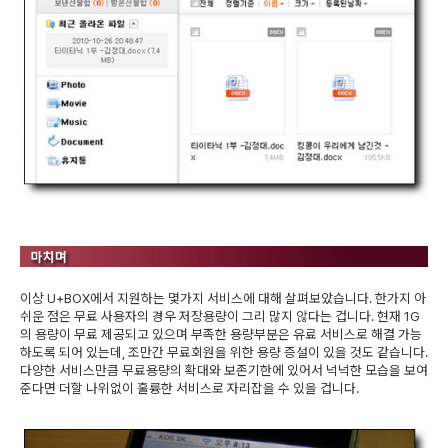
이상 U+BOX에서 지원하는 몇가지 서비스에 대해 살펴보았습니다. 한가지 아
쉬운 점은 무료 사용자의 경우 저장용량이 그리 많지 않다는 겁니다. 현재 1G
의 용량이 무료 제공되고 있으며 부족한 용량부분은 유료 서비스로 해결 가능
하도록 되어 있는데, 조만간 무료회원을 위한 용량 증설이 있을 것도 같습니다.
다양한 서비스만큼 무료용량의 확대와 보존기한에 있어서 넉넉한 모습을 보여
준다면 더할 나위없이 훌륭한 서비스로 자리잡을 수 있을 겁니다.