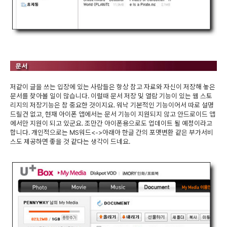
저같이 글을 쓰는 입장에 있는 사람들은 항상 참고 자료와 자신이 저장해 놓은
문서를 찾아볼 일이 많습니다. 이럴때 문서 저장 및 열람 기능이 있는 웹 스토
리지의 저장기능은 참 중요한 것이지요. 워낙 기본적인 기능이어서 따로 설명
드릴건 없고, 현재 아이폰 앱에서는 문서 기능이 지원되지 않고 안드로이드 앱
에서만 지원이 되고 있군요. 조만간 아이폰용으로도 업데이트 될 예정이라고
합니다. 개인적으로는 MS워드<->아래아 한글 간의 포맷변환 같은 부가서비
스도 제공하면 좋을 것 같다는 생각이 드네요.