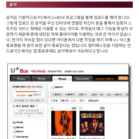
음악은 기본적으로 PC에서 U+BOX 프로그램을 통해 업로드를 해야 합니다.
그렇게 업로드 된 음악을 무선 인터넷에 연결된 자신의 폰을 통해서 일종의 스
트리밍 서비스 형태로 이용할 수 있는 것이죠. 무엇보다 태그 기능을 확실히 지
원하기 때문에 폰에 내장된 자체 플레이어를 이용하는 것과 큰 차이가 없습니
다. 한가지 아쉬운 점이 있다면 아이폰에서 다른 작업을 하기 위해 U+ 박스를
종료했을 때 음악 또한 같이 종료된다는 점입니다. 멀티태스킹을 지원하는 안
드로이드에서는 앱 종료후에도 음악재생이 가능하다고 합니다.