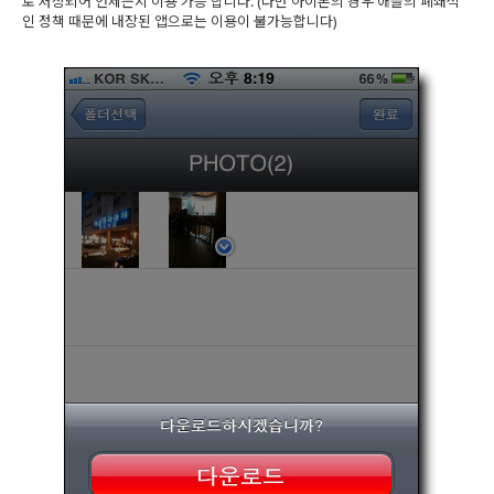
로 저장되어 언제든지 이용 가능 합니다. (다만 아이폰의 경우 애플의 폐쇄적
인 정책 때문에 내장된 앱으로는 이용이 불가능합니다)