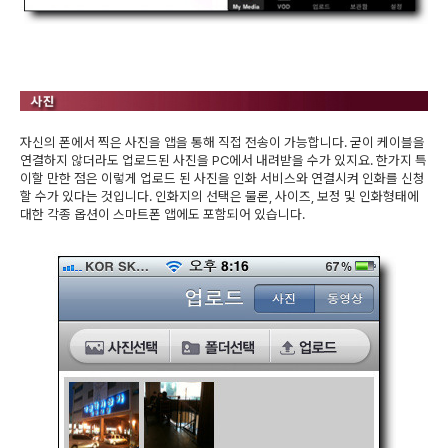
자신의 폰에서 찍은 사진을 앱을 통해 직접 전송이 가능합니다. 굳이 케이블을
연결하지 않더라도 업로드된 사진을 PC에서 내려받을 수가 있지요. 한가지 특
이할 만한 점은 이렇게 업로드 된 사진을 인화 서비스와 연결시켜 인화를 신청
할 수가 있다는 것입니다. 인화지의 선택은 물론, 사이즈, 보정 및 인화형태에
대한 각종 옵션이 스마트폰 앱에도 포함되어 있습니다.