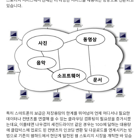
스토리지 서비스에서 현재는 더 다양한 서비스를 제공하는 방향으로 전환되고
있습니다.
특히 스마트폰의 보급은 저장용량의 한계를 뛰어넘어 언제 어디서나 필요한
데이터나 컨텐츠를 연결해 쓸 수 있는 클라우딩 컴퓨팅의 필요성을 증가시켰
는데요, 이를테면 나우컴의 세컨드라이브 같은 경우는 10G에 달하는 대용량
에 클럽박스에 업로드 된 컨텐츠의 인코딩 변환 및 다운로드를 연계시키는 방
법으로 기존의 웹하드에서 한단계 발전된 웹 스토리지 시장을 개척한 바 있습