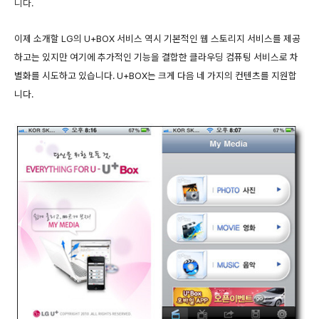
니다.
이제 소개할 LG의 U+BOX 서비스 역시 기본적인 웹 스토리지 서비스를 제공
하고는 있지만 여기에 추가적인 기능을 결합한 클라우딩 컴퓨팅 서비스로 차
별화를 시도하고 있습니다. U+BOX는 크게 다음 네 가지의 컨텐츠를 지원합
니다.