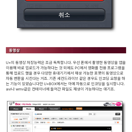
U+의 동영상 저장능력은 조금 독특합니다. 우선 폰에서 촬영한 동영상을 앱을
이용해 바로 업로드가 가능하다는 것 외에도 PC에서 영화를 전용 프로그램을
통해 업로드 했을 경우 다양한 휴대기기에서 재생 가능한 포맷의 동영상으로
자동 변환을 시킨다는 거죠. 기존 세컨드라이브 같은 경우도 인코딩 요청을 하
는 기능이 있었습니다만 U+BOX에서는 아예 자동으로 인코딩을 실시합니다.
avi나 wmv같은 컨테이너에 들어간 파일도 재생이 가능하다는 얘기죠.