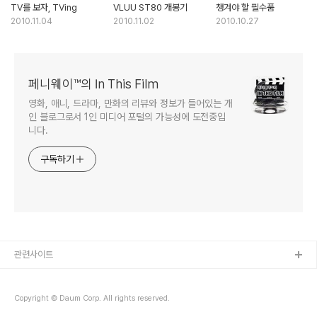
TV를 보자, TVing
VLUU ST80 개봉기
챙겨야 할 필수품
2010.11.04
2010.11.02
2010.10.27
페니웨이™의 In This Film
영화, 애니, 드라마, 만화의 리뷰와 정보가 들어있는 개
인 블로그로서 1인 미디어 포털의 가능성에 도전중입
니다.
구독하기
관련사이트
Copyright © Daum Corp. All rights reserved.