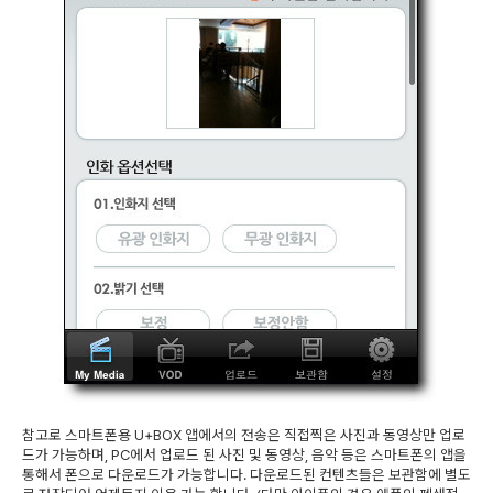
참고로 스마트폰용 U+BOX 앱에서의 전송은 직접찍은 사진과 동영상만 업로
드가 가능하며, PC에서 업로드 된 사진 및 동영상, 음악 등은 스마트폰의 앱을
통해서 폰으로 다운로드가 가능합니다. 다운로드된 컨텐츠들은 보관함에 별도