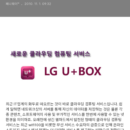
페니웨이™
2010. 11. 1. 09:32
최근 IT업계의 화두로 떠오르는 것이 바로 클라우딩 컴퓨팅 서비스입니다. 쉽
게 말하면 네트워크상의 서버를 통해 자신의 데이터를 저장하는 것은 물론 각
종 콘텐츠, 소프트웨어의 사용 및 부가적인 서비스를 한번에 사용할 수 있는 넷
환경을 의미하죠. 오래전에 생긴 웹하드에서 발전된 형태의 클라우딩 컴퓨팅
서비스는 최근 wifi100을 비롯한 무선 서비스 수요자의 급증으로 인해 온라인