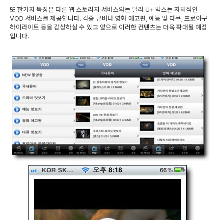
또 한가지 특징은 다른 웹 스토리지 서비스와는 달리 U+ 박스는 자체적인
VOD 서비스를 제공합니다. 각종 뮤비나 영화 예고편, 예능 및 다큐, 프로야구
하이라이트 등을 감상하실 수 있고 앞으로 이러한 컨텐츠는 더욱 확대될 예정
입니다.