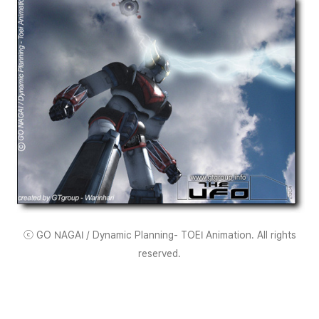
ⓒ GO NAGAI / Dynamic Planning- TOEI Animation. All rights
reserved.