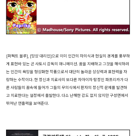
[퍼펙트 블루], [망상 대리인]으로 이미 인간의 자의식과 현실의 경계를 풍부하
게 표현바 있는 곤 사토시 감독의 애니메이션. 꿈을 지배하고 그것을 해석하려
는 인간의 욕망을 형상화한 작품으로서 대단히 놀라운 상상력과 표현력을 자
랑하는 수작이다. 한 정신과 치료사의 또다른 자아이자 탐정인 파프리카가 다
른 사람들의 꿈속에 들어가 그들의 무의식에서 환자의 정신적 문제를 발견하
고 치료한다는 설정에서 출발한다. 다소 난해한 감도 없지 않지만 구성면에서
뛰어난 연출력을 보여준다.