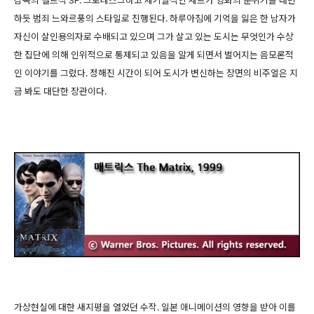
하듯 범죄 느와르풍의 스타일로 진행된다. 하루아침에 기억을 잃은 한 남자가
자신이 살인용의자로 수배되고 있으며 그가 살고 있는 도시는 무엇인가 수상
한 집단에 의해 인위적으로 통제되고 있음을 알게 되면서 벌어지는 음모론적
인 이야기를 그렸다. 정해진 시간이 되어 도시가 변신하는 장면의 비주얼은 지
금 봐도 대단한 장관이다.
가상현실에 대한 새지평을 열었던 수작. 일본 애니메이션의 영향을 받아 이를