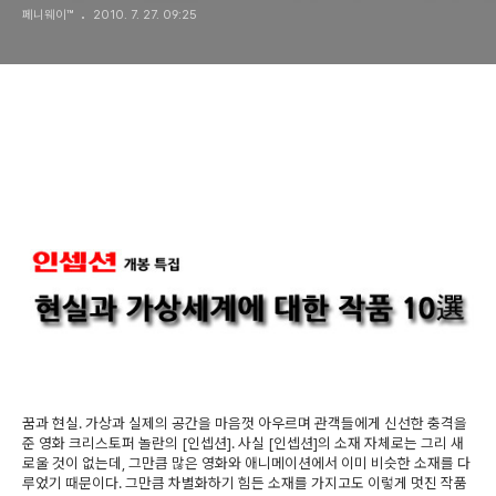
페니웨이™
2010. 7. 27. 09:25
꿈과 현실. 가상과 실제의 공간을 마음껏 아우르며 관객들에게 신선한 충격을
준 영화 크리스토퍼 놀란의 [인셉션]. 사실 [인셉션]의 소재 자체로는 그리 새
로울 것이 없는데, 그만큼 많은 영화와 애니메이션에서 이미 비슷한 소재를 다
루었기 때문이다. 그만큼 차별화하기 힘든 소재를 가지고도 이렇게 멋진 작품