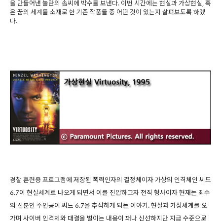
을 만들어낸 놀란의 솜씨에 박수를 보낸다. 이번 시간에는 현실과 가상현실, 혹
은 꿈의 세계를 소재로 한 기존 작품들 중 어떤 것이 있는지 살펴보도록 하겠
다.
경찰 훈련용 프로그램에 저장된 폭력인자의 결정체이자 가상의 인격체인 씨드
6.7이 현실세계로 나오게 되면서 이를 진압하고자 전직 형사이자 현재는 죄수
의 신분인 주인공이 씨드 6.7을 추적하게 되는 이야기. 현실과 가상세계를 오
가며 사이버 인격체와 대결을 벌이는 내용이 꽤나 신선하지만 지금 수준으로