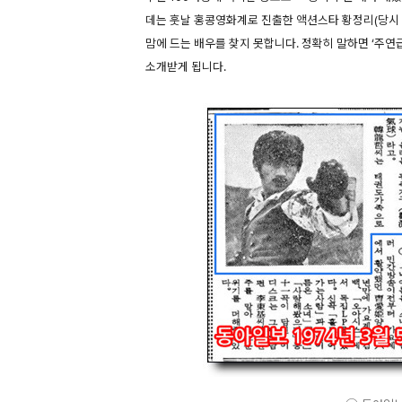
데는 훗날 홍콩영화계로 진출한 액션스타 황정리(당시 
맘에 드는 배우를 찾지 못합니다. 정확히 말하면 ‘주연
소개받게 됩니다.