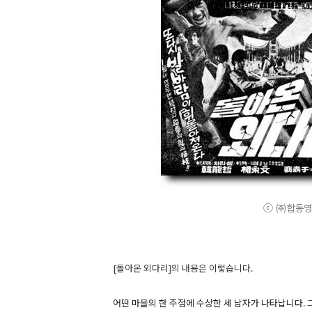
ⓒ ㈜합동영화. 
[돌아온 외다리]의 내용은 이렇습니다.
어떤 마을의 한 주점에 수상한 세 남자가 나타납니다. 