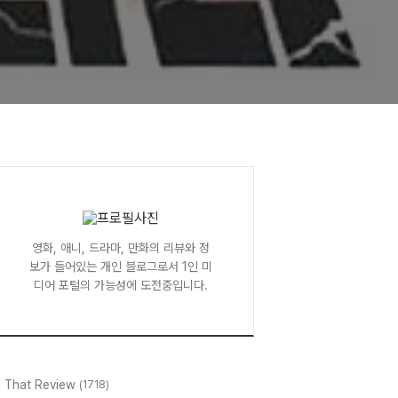
영화, 애니, 드라마, 만화의 리뷰와 정
보가 들어있는 개인 블로그로서 1인 미
디어 포털의 가능성에 도전중입니다.
l That Review
(1718)