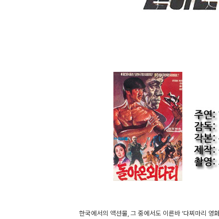
한국에서의 액션물, 그 중에서도 이른바 ‘다찌마리 영화