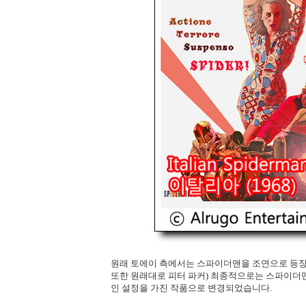
원래 토에이 측에서는 스파이더맨을 조연으로 등장
또한 원래대로 피터 파커) 최종적으로는 스파이더
인 설정을 가진 작품으로 변경되었습니다.