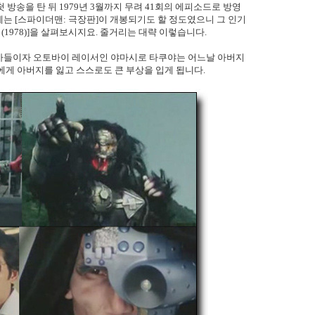
에 첫 방송을 탄 뒤 1979년 3월까지 무려 41회의 에피소드로 방영
에는 [스파이더맨: 극장판]이 개봉되기도 할 정도였으니 그 인기
1978)]을 살펴보시지요. 줄거리는 대략 이렇습니다.
아들이자 오토바이 레이서인 야마시로 타쿠야는 어느날 아버지
에게 아버지를 잃고 스스로도 큰 부상을 입게 됩니다.