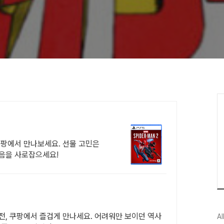
쿠팡에서 만나보세요. 선물 고민은
마음을 사로잡으세요!
전, 쿠팡에서 즐겁게 만나세요. 어려워만 보이던 역사
Al