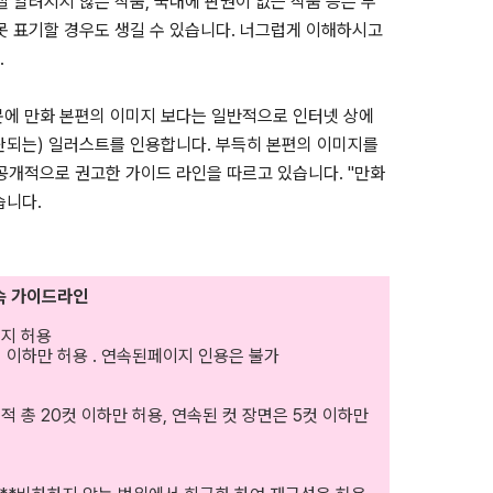
잘 알려지지 않은 작품, 국내에 판권이 없는 작품 등은 부
못 표기할 경우도 생길 수 있습니다. 너그럽게 이해하시고
.
문에 만화 본편의 이미지 보다는 일반적으로 인터넷 상에
단되는) 일러스트를 인용합니다. 부득히 본편의 이미지를
 공개적으로 권고한 가이드 라인을 따르고 있습니다. "만화
습니다.
속 가이드라인
미지 허용
지 이하만 허용 . 연속된페이지 인용은 불가
적 총 20컷 이하만 허용, 연속된 컷 장면은 5컷 이하만