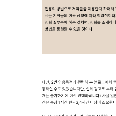
인용의 방법으로 저작물을 이용한다 하더라도
시는 저작물의 이용 상황에 따라 합리적이라
영화 끝부분에 하는 것처럼, 영화를 소개하더
방법을 동원할 수 있을 것이다.
다만, 2번 인용목적과 관련해 본 블로그에서
장하실 수도 있겠습니다만, 실제 광고로 부터 
개는 불가하기에 이점 양해바랍니다) 사실 일
간은 통상 1시간 반~ 3,4시간 이상이 소요됩니