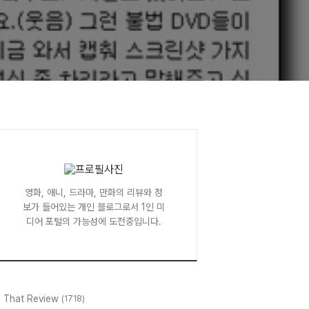
영화, 애니, 드라마, 만화의 리뷰와 정
보가 들어있는 개인 블로그로서 1인 미
디어 포털의 가능성에 도전중입니다.
l That Review
(1718)