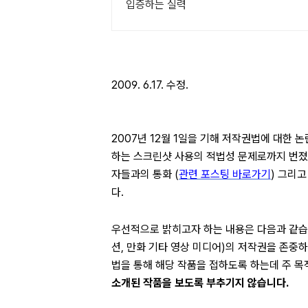
입증하는 실력
2009. 6.17. 수정.
2007년 12월 1일을 기해 저작권법에 대한 
하는 스크린샷 사용의 적법성 문제로까지 번졌
자들과의 통화 (
관련 포스팅 바로가기
) 그리
다.
우선적으로 밝히고자 하는 내용은 다음과 같
션, 만화 기타 영상 미디어)의 저작권을 존중
법을 통해 해당 작품을 접하도록 하는데 주 목
소개된 작품을 보도록 부추기지 않습니다.