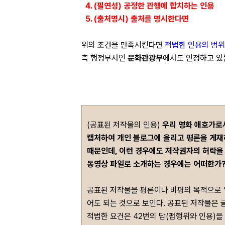
4. (필연성) 공정한 관행에 합치하는 인용
5. (출처명시) 출처를 명시한다면
위의 조건을 만족시킨다면
적법한 인용의 범위
측 행정부서인
문화관광부
에서도 인정하고 있
(공표된 저작물의 인용)
우리 영화 애호가로서
캡처하여 개인 블로그에 올리고 평론을 게재
때문인데, 이런 경우에도 저작권자의 허락을 
동영상 파일로 소개하는 경우에는 어떠한가
공표된 저작물을 평론이나 비평의 목적으로 
어도 되는 것으로 보인다. 공표된 저작물은 글
적법한 요건은 42번의 답(펌행위와 인용)을