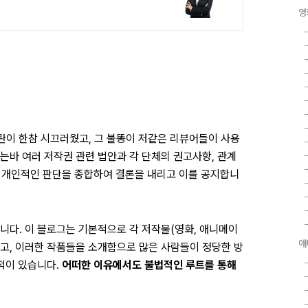
영
논란이 한참 시끄러웠고, 그 불똥이 저같은 리뷰어들이 사용
는바 여러 저작권 관련 법안과 각 단체의 권고사항, 관계
고 개인적인 판단을 종합하여 결론을 내리고 이를 공지합니
습니다.
이 블로그는 기본적으로 각 저작물(영화, 애니메이
애
하고, 이러한 작품들을 소개함으로 많은 사람들이 정당한 방
적이 있습니다.
어떠한 이유에서도 불법적인 루트를 통해