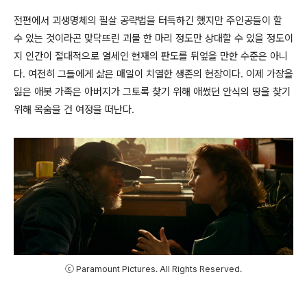
전편에서 괴생명체의 필살 공략법을 터득하긴 했지만 주인공들이 할
수 있는 것이라곤 맞닥뜨린 괴물 한 마리 정도만 상대할 수 있을 정도이
지 인간이 절대적으로 열세인 현재의 판도를 뒤엎을 만한 수준은 아니
다. 여전히 그들에게 삶은 매일이 치열한 생존의 현장이다. 이제 가장을
잃은 애봇 가족은 아버지가 그토록 찾기 위해 애썼던 안식의 땅을 찾기
위해 목숨을 건 여정을 떠난다.
ⓒ Paramount Pictures. All Rights Reserved.