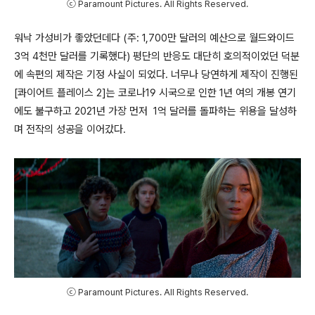
ⓒ Paramount Pictures. All Rights Reserved.
워낙 가성비가 좋았던데다 (주: 1,700만 달러의 예산으로 월드와이드
3억 4천만 달러를 기록했다) 평단의 반응도 대단히 호의적이었던 덕분
에 속편의 제작은 기정 사실이 되었다. 너무나 당연하게 제작이 진행된
[콰이어트 플레이스 2]는 코로나19 시국으로 인한 1년 여의 개봉 연기
에도 불구하고 2021년 가장 먼저 1억 달러를 돌파하는 위용을 달성하
며 전작의 성공을 이어갔다.
ⓒ Paramount Pictures. All Rights Reserved.