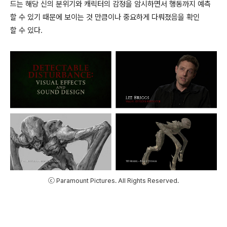
드는 해당 신의 분위기와 캐릭터의 감정을 암시하면서 행동까지 예측
할 수 있기 때문에 보이는 것 만큼이나 중요하게 다뤄졌음을 확인
할 수 있다.
ⓒ Paramount Pictures. All Rights Reserved.