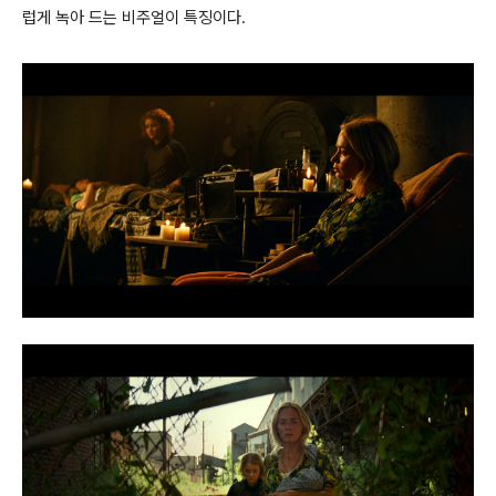
럽게 녹아 드는 비주얼이 특징이다.