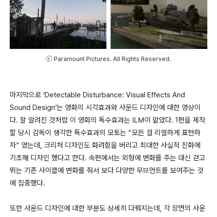
ⓒ Paramount Pictures. All Rights Reserved.
마지막으로 ‘Detectable Disturbance: Visual Effects And
Sound Design’는 영화의 시각효과와 사운드 디자인에 대한 영상이
다. 잘 알려진 것처럼 이 영화의 특수효과는 ILM이 맡았다. 1편을 제작
할 당시 감독이 생각한 특수효과의 모토는 “모든 걸 리얼하게 표현하
자” 였는데, 크리처 디자인도 화려함을 버리고 최대한 사실적 진화에
기초해 디자인 했다고 한다. 속편에서는 외형에 변화를 주는 대신 걷고
뛰는 기존 사이클에 변화를 줘서 보다 다양한 무브먼트를 보여주는 것
에 집중했다.
또한 사운드 디자인에 대한 부분도 상세히 다뤄지는데, 각 장면의 사운