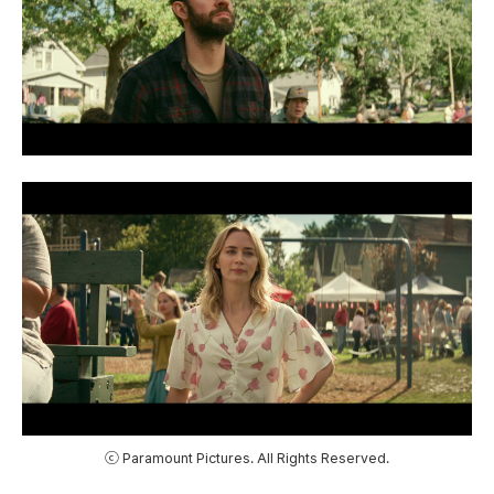
ⓒ Paramount Pictures. All Rights Reserved.