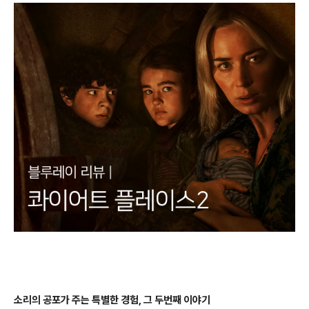
소리의 공포가 주는 특별한 경험, 그 두번째 이야기