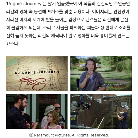
‘Regan's Journey’는 앞서 언급했듯이 이 작품의 실질적인 주인공인
리건의 영화 속 동선에 포커스를 맞춘 내용이다. 아버지라는 안전망이
사라진 미지의 세계에 발을 들이는 입장으로 관객들은 리건에게 온전
히 몰입하게 되는데, 소리로 사물을 파악하는 괴물과 정 반대로 소리를
전혀 듣지 못하는 리건의 캐릭터야 말로 영화를 더욱 흥미롭게 만드는
요소다.
ⓒ Paramount Pictures. All Rights Reserved.