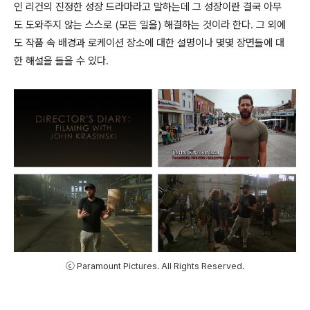
인 리건의 진정한 성장 드라마라고 말하는데 그 성장이란 결국 아무
도 도와주지 않는 스스로 (모든 일을) 해결하는 것이라 한다. 그 외에
도 작품 속 배경과 로케이션 장소에 대한 설명이나 몇몇 장면들에 대
한 해설을 들을 수 있다.
ⓒ Paramount Pictures. All Rights Reserved.