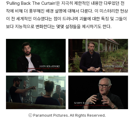
‘Pulling Back The Curtain’은 지극히 제한적인 내용만 다루었던 전
작에 비해 더 풍부해진 배경 설명에 대해서 다룬다. 이 미스터리한 현상
이 전 세계적인 이슈였다는 점이 드러나며 괴물에 대한 특징 및 그들이
보다 지능적으로 변화한다는 몇몇 설정들을 제시하기도 한다.
ⓒ Paramount Pictures. All Rights Reserved.