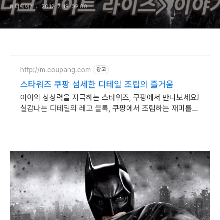
페니웨이™
2012. 7. 19. 09:00
http://m.coupang.com
광고
스타워즈 쿠팡 섬세한 디테일 조립의 즐거움
아이의 상상력을 자극하는 스타워즈, 쿠팡에서 만나보세요!
실감나는 디테일의 레고 블록, 쿠팡에서 조립하는 재미를
느껴보세요.