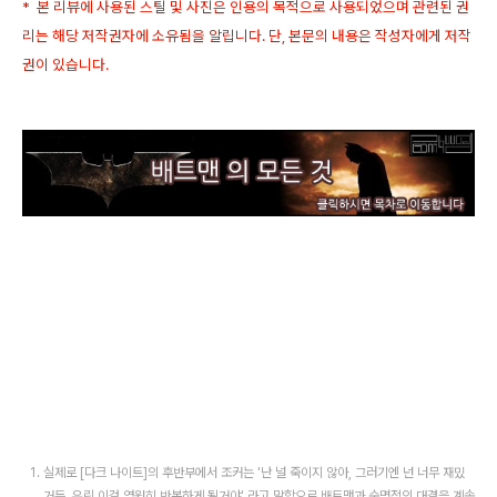
* 본 리뷰에 사용된 스틸 및 사진은 인용의 목적으로 사용되었으며 관련된 권
리는 해당 저작권자에 소유됨을 알립니다. 단, 본문의 내용은 작성자에게 저작
권이 있습니다.
실제로 [다크 나이트]의 후반부에서 조커는 '난 널 죽이지 않아, 그러기엔 넌 너무 재밌
거든. 우린 이걸 영원히 반복하게 될거야' 라고 말함으로 배트맨과 숙명적인 대결을 계속