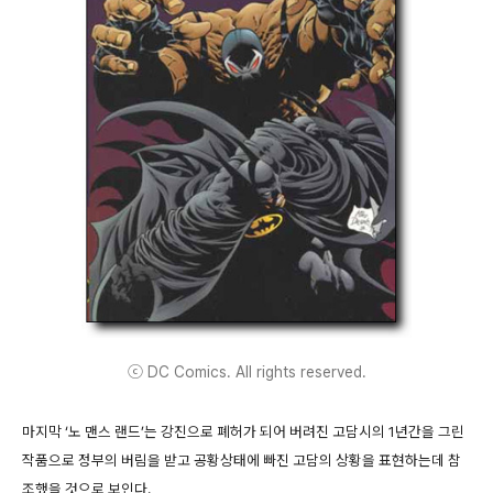
ⓒ DC Comics. All rights reserved.
마지막 ‘노 맨스 랜드’는 강진으로 폐허가 되어 버려진 고담시의 1년간을 그린
작품으로 정부의 버림을 받고 공황상태에 빠진 고담의 상황을 표현하는데 참
조했을 것으로 보인다.