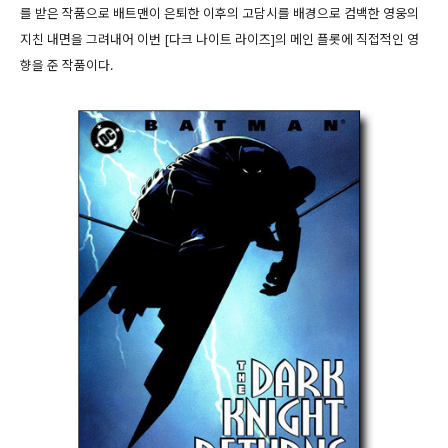
를 받은 작품으로 배트맨이 은퇴한 이후의 고담시를 배경으로 컴백한 영웅의
지친 내면을 그려내어 이번 [다크 나이트 라이즈]의 메인 플롯에 직접적인 영
향을 준 작품이다.