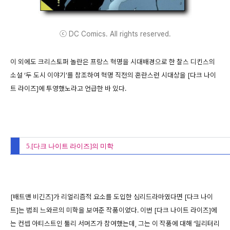
ⓒ DC Comics. All rights reserved.
이 외에도 크리스토퍼 놀란은 프랑스 혁명을 시대배경으로 한 찰스 디킨스의
소설 ‘두 도시 이야기’를 참조하여 혁명 직전의 혼란스런 시대상을 [다크 나이
트 라이즈]에 투영했노라고 언급한 바 있다.
5.[다크 나이트 라이즈]의 미학
[배트맨 비긴즈]가 리얼리즘적 요소를 도입한 심리드라마였다면 [다크 나이
트]는 범죄 느와르의 미학을 보여준 작품이었다. 이번 [다크 나이트 라이즈]에
는 컨셉 아티스트인 툴리 서머즈가 참여했는데, 그는 이 작품에 대해 ‘밀리터리