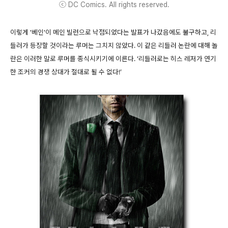
ⓒ DC Comics. All rights reserved.
이렇게 '베인'이 메인 빌런으로 낙점되었다는 발표가 나갔음에도 불구하고, 리
들러가 등장할 것이라는 루머는 그치지 않았다. 이 같은 리들러 논란에 대해 놀
란은 이러한 말로 루머를 종식시키기에 이른다. ‘리들러로는 히스 레저가 연기
한 조커의 경쟁 상대가 절대로 될 수 없다!’