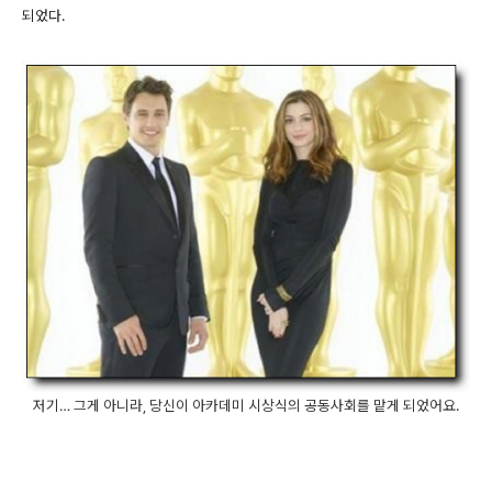
되었다.
저기… 그게 아니라, 당신이 아카데미 시상식의 공동사회를 맡게 되었어요.