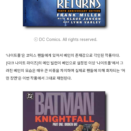
ⓒ DC Comics. All rights reserved.
‘나이트폴’은 코믹스 팬들에게 있어서 베인의 존재감으로 각인된 작품이다.
[다크 나이트 라이즈]의 메인 빌런이 베인으로 설정된 이상 ‘나이트폴’에서 그
려진 베인의 모습은 매우 큰 비중을 차지하며 실제로 팬들에 의해 회자되는 ‘어
떤 장면’은 이번 작품에서 그대로 재현된다.