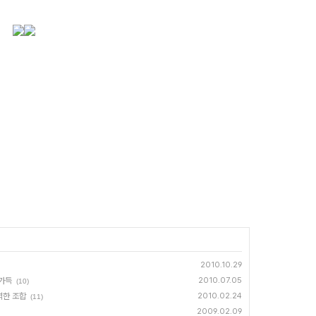
2010.10.29
 가득
2010.07.05
(10)
벽한 조합
2010.02.24
(11)
2009.02.09