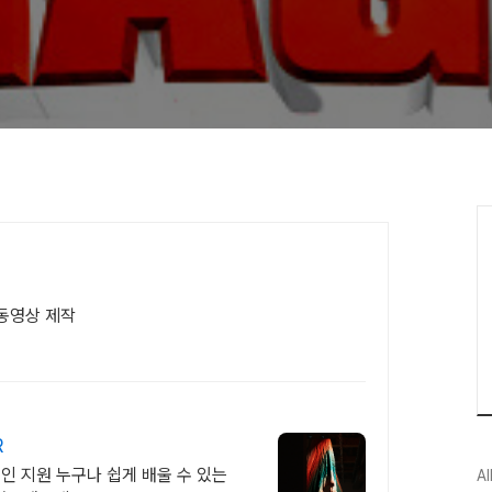
 동영상 제작
R
그인 지원 누구나 쉽게 배울 수 있는
Al