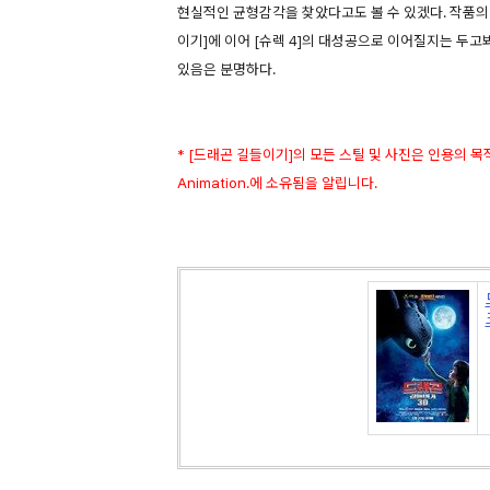
현실적인 균형감각을 찾았다고도 볼 수 있겠다. 작품의
이기]에 이어 [슈렉 4]의 대성공으로 이어질지는 두
있음은 분명하다.
* [드래곤 길들이기]의 모든 스틸 및 사진은 인용의 목
Animation.에 소유됨을 알립니다.