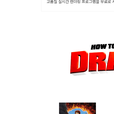
고품질 실시간 렌더링 프로그램을 무료로 