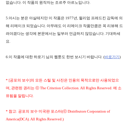
없습니다. 이 작품의 원작자는 조르주 아르노입니다.
5.아시는 분은 아실테지만 이 작품은 1977년, 윌리엄 프레드킨 감독에 의
해 리메이크 되었습니다. 아무래도 이 리메이크 작품만큼은 꼭 리뷰해 드
려야겠다는 생각에 본문에서는 일부러 언급하지 않았습니다. 기대하세
요.
6.이 작품에 대한 하로기 님의 웹툰도 한번 보시기 바랍니다. (
바로가기
)
* [공포의 보수]의 모든 스틸 및 사진은 인용의 목적으로만 사용되었으
며, 관련된 권리는 ⓒ The Criterion Collection. All Rights Reserved. 에 소
유됨을 알립니다.
* 참고: 공포의 보수 미국판 포스터(ⓒ Distributors Corporation of
America(DCA). All Rights Reserved.)