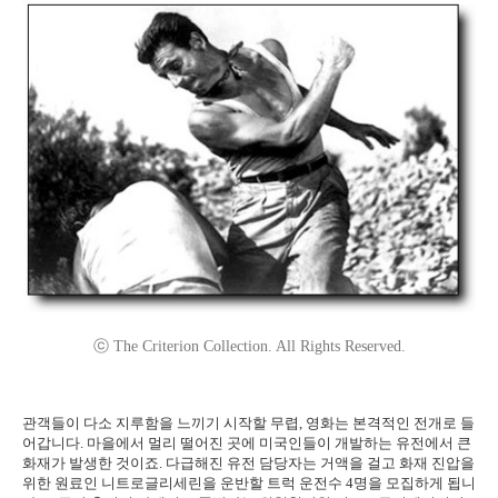
ⓒ The Criterion Collection. All Rights Reserved.
관객들이 다소 지루함을 느끼기 시작할 무렵, 영화는 본격적인 전개로 들
어갑니다. 마을에서 멀리 떨어진 곳에 미국인들이 개발하는 유전에서 큰
화재가 발생한 것이죠. 다급해진 유전 담당자는 거액을 걸고 화재 진압을
위한 원료인 니트로글리세린을 운반할 트럭 운전수 4명을 모집하게 됩니