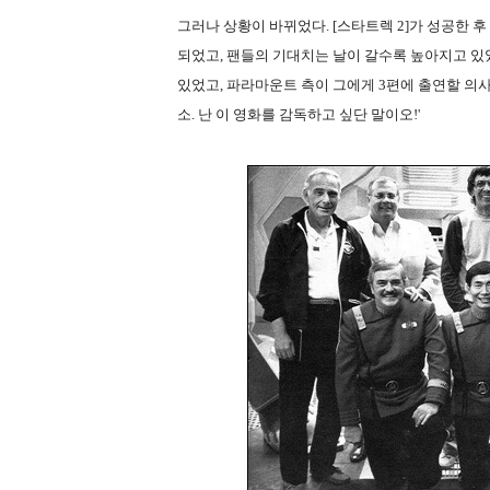
그러나 상황이 바뀌었다. [스타트렉 2]가 성공한 후
되었고, 팬들의 기대치는 날이 갈수록 높아지고 있었
있었고, 파라마운트 측이 그에게 3편에 출연할 의사
소. 난 이 영화를 감독하고 싶단 말이오!'