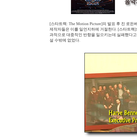
[스타트렉: The Motion Picture]의 발표 
제작자들은 이를 일언지하에 거절한다. [스타트렉]
과적으로 대중적인 반향을 일으키는데 실패했다고 
설 수밖에 없었다.