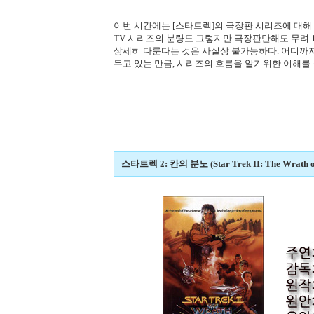
이번 시간에는 [스타트렉]의 극장판 시리즈에 대해
TV 시리즈의 분량도 그렇지만 극장판만해도 무려 
상세히 다룬다는 것은 사실상 불가능하다. 어디까지
두고 있는 만큼, 시리즈의 흐름을 알기위한 이해를
스타트렉 2: 칸의 분노 (Star Trek II: The Wrath o