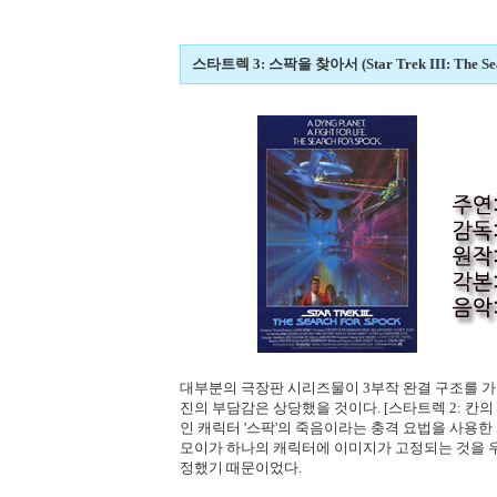
스타트렉 3: 스팍을 찾아서 (Star Trek III: The Sear
대부분의 극장판 시리즈물이 3부작 완결 구조를 가
진의 부담감은 상당했을 것이다. [스타트렉 2: 칸
인 캐릭터 '스팍'의 죽음이라는 충격 요법을 사용한
모이가 하나의 캐릭터에 이미지가 고정되는 것을 우
정했기 때문이었다.