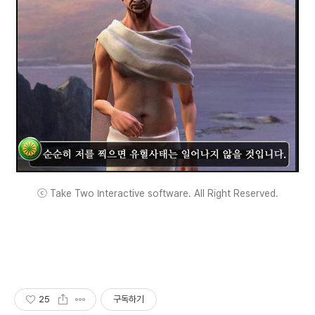
ⓒ Take Two Interactive software. All Right Reserved.
25
구독하기