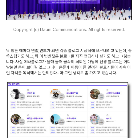
Copyright (c) Daum Communications. All rights reserved.
뭐 암튼 해마다 연말,연초가 되면 각종 블로그 시상식에 오르내리고 있는데, 좀
쑥스럽기도 하고, 뭐 이 변변찮은 블로그를 자꾸 언급하나 싶기도 하고 그렇습
니다. 사실 메타블로그가 올해 들어 급속히 쇠퇴된 마당에 신생 블로그는 어디
발붙일 틈이 보이질 않고 그나마 운좋게 이름이 좀 알려진 블로거들이 계속 이
런 자리를 독식해서는 안되겠다.. 마 그런 생각도 좀 가지고 있습니다.