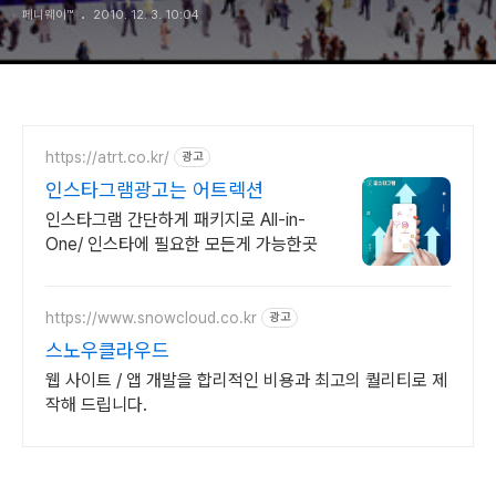
페니웨이™
2010. 12. 3. 10:04
https://atrt.co.kr/
광고
인스타그램광고는 어트렉션
인스타그램 간단하게 패키지로 All-in-
One/ 인스타에 필요한 모든게 가능한곳
https://www.snowcloud.co.kr
광고
스노우클라우드
웹 사이트 / 앱 개발을 합리적인 비용과 최고의 퀄리티로 제
작해 드립니다.